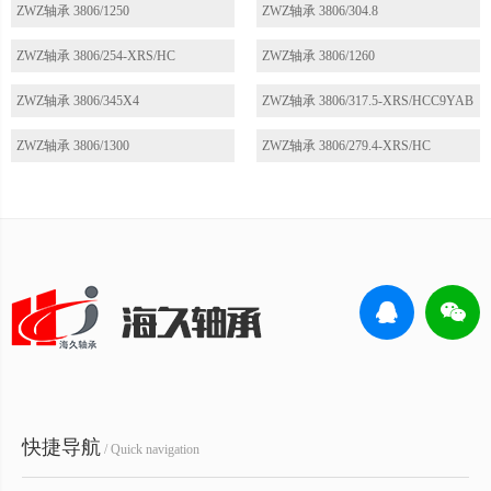
ZWZ轴承 3806/1250
ZWZ轴承 3806/304.8
ZWZ轴承 3806/254-XRS/HC
ZWZ轴承 3806/1260
ZWZ轴承 3806/345X4
ZWZ轴承 3806/317.5-XRS/HCC9YAB
ZWZ轴承 3806/1300
ZWZ轴承 3806/279.4-XRS/HC
快捷导航
/ Quick navigation