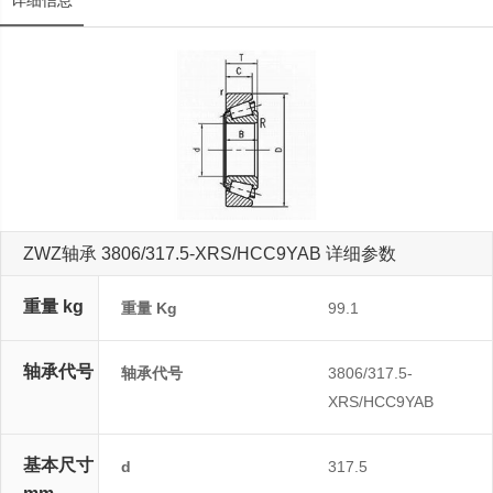
详细信息
ZWZ轴承 3806/317.5-XRS/HCC9YAB 详细参数
重量 kg
重量 Kg
99.1
轴承代号
轴承代号
3806/317.5-
XRS/HCC9YAB
基本尺寸
d
317.5