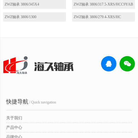
ZWZ轴承 3806/345X4
ZWZ轴承 3806/317.5-XRS/HCC9YAB
ZWZ轴承 3806/1300
ZWZ轴承 3806/279.4-XRS/HC
快捷导航
/ Quick navigation
关于我们
产品中心
品牌中心