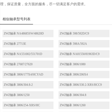
理，保证质量，全方面的服务，尽一切满足客户的需求。
相似轴承型号列表
ZWZ轴承 NA48685SW/48620D
ZWZ轴承 598/592D/C9
ZWZ轴承 27713E
ZWZ轴承 598A/592A
ZWZ轴承 NA551002/551701D
ZWZ轴承 NA81550/81963D/C9
ZWZ轴承 27687/27620
ZWZ轴承 3806/1080
ZWZ轴承 3806/177X4/HCYAD
ZWZ轴承 3806/206X4
ZWZ轴承 3806/304.8-2
ZWZ轴承 3806/330.2-XRS/HCC9
ZWZ轴承 3806/1250
ZWZ轴承 3806/304.8
ZWZ轴承 3806/254-XRS/HC
ZWZ轴承 3806/1260