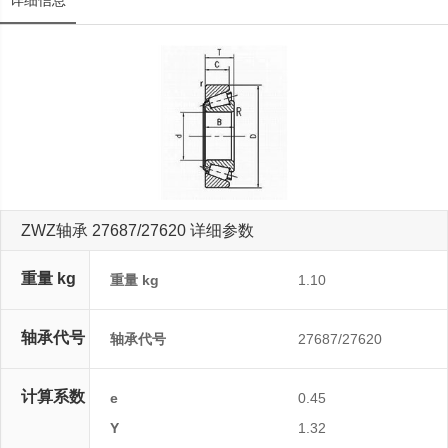
详细信息
ZWZ轴承 27687/27620 详细参数
重量 kg
重量 kg
1.10
轴承代号
轴承代号
27687/27620
计算系数
e
0.45
Y
1.32