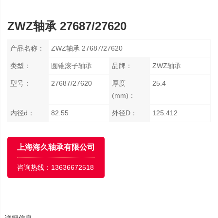
ZWZ轴承 27687/27620
产品名称：
ZWZ轴承 27687/27620
类型：
圆锥滚子轴承
品牌：
ZWZ轴承
型号：
27687/27620
厚度
25.4
(mm)：
内径d：
82.55
外径D：
125.412
上海海久轴承有限公司
咨询热线：
13636672518