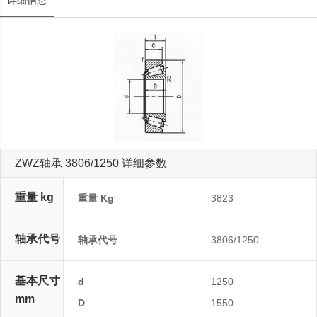
详细信息
ZWZ轴承 3806/1250 详细参数
重量 kg
重量 Kg
3823
轴承代号
轴承代号
3806/1250
基本尺寸
d
1250
mm
D
1550