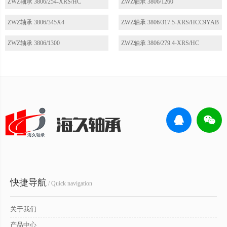
ZWZ轴承 3806/254-XRS/HC
ZWZ轴承 3806/1260
ZWZ轴承 3806/345X4
ZWZ轴承 3806/317.5-XRS/HCC9YAB
ZWZ轴承 3806/1300
ZWZ轴承 3806/279.4-XRS/HC
快捷导航
/ Quick navigation
关于我们
产品中心