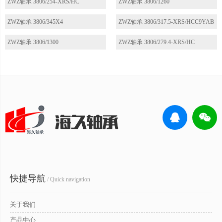
ZWZ轴承 3806/254-XRS/HC
ZWZ轴承 3806/1260
ZWZ轴承 3806/345X4
ZWZ轴承 3806/317.5-XRS/HCC9YAB
ZWZ轴承 3806/1300
ZWZ轴承 3806/279.4-XRS/HC
快捷导航
/ Quick navigation
关于我们
产品中心