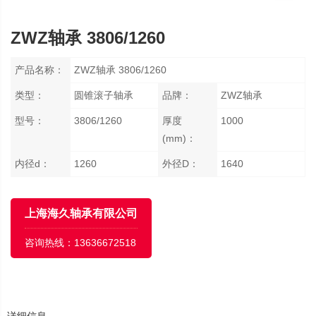
ZWZ轴承 3806/1260
产品名称：
ZWZ轴承 3806/1260
类型：
圆锥滚子轴承
品牌：
ZWZ轴承
型号：
3806/1260
厚度
1000
(mm)：
内径d：
1260
外径D：
1640
上海海久轴承有限公司
咨询热线：
13636672518