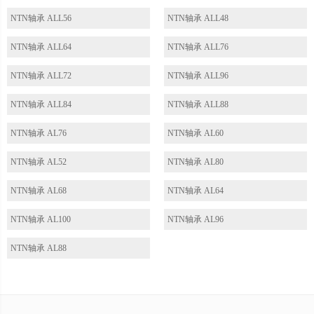
NTN轴承 ALL56
NTN轴承 ALL48
NTN轴承 ALL64
NTN轴承 ALL76
NTN轴承 ALL72
NTN轴承 ALL96
NTN轴承 ALL84
NTN轴承 ALL88
NTN轴承 AL76
NTN轴承 AL60
NTN轴承 AL52
NTN轴承 AL80
NTN轴承 AL68
NTN轴承 AL64
NTN轴承 AL100
NTN轴承 AL96
NTN轴承 AL88