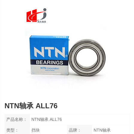
NTN轴承 ALL76
产品名称：
NTN轴承 ALL76
类型：
挡块
品牌：
NTN轴承