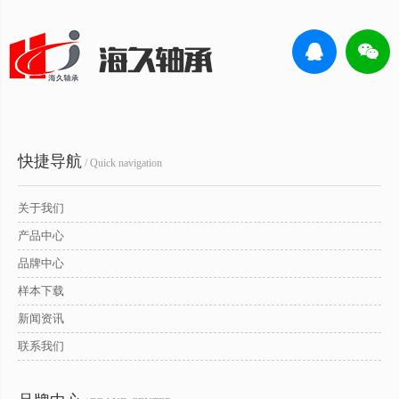
快捷导航
/ Quick navigation
关于我们
产品中心
品牌中心
样本下载
新闻资讯
联系我们