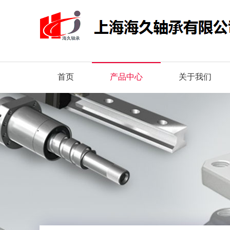
首页
产品中心
关于我们