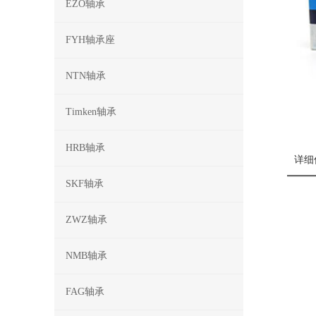
EZO轴承
FYH轴承座
NTN轴承
Timken轴承
HRB轴承
详细
SKF轴承
ZWZ轴承
NMB轴承
FAG轴承