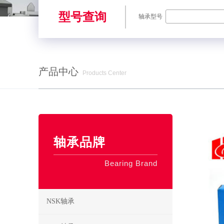
型号查询
轴承型号
产品中心
Products Center
SKF轴承,NSK轴承,NTN轴承,FAG轴承,EZO轴承,NMB轴承,TIMKE
轴承品牌
Bearing Brand
NSK轴承