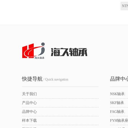
NT
快捷导航
品牌中
/ Quick navigation
关于我们
NSK轴承
产品中心
SKF轴承
品牌中心
FAG轴承
样本下载
FYH轴承