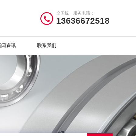
全国统一服务电话：
13636672518
新闻资讯
联系我们