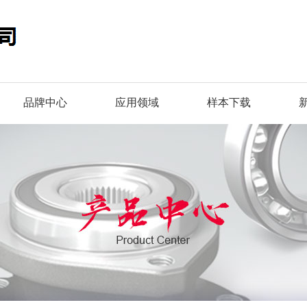
品牌中心
应用领域
样本下载