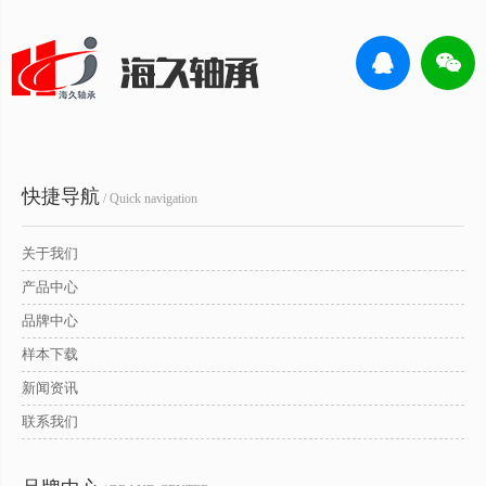
快捷导航
/ Quick navigation
关于我们
产品中心
品牌中心
样本下载
新闻资讯
联系我们