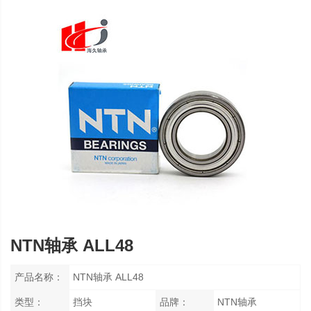
NTN轴承 ALL48
产品名称：
NTN轴承 ALL48
类型：
挡块
品牌：
NTN轴承