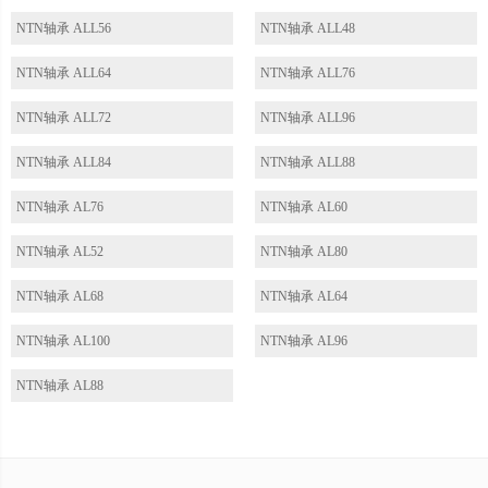
NTN轴承 ALL56
NTN轴承 ALL48
NTN轴承 ALL64
NTN轴承 ALL76
NTN轴承 ALL72
NTN轴承 ALL96
NTN轴承 ALL84
NTN轴承 ALL88
NTN轴承 AL76
NTN轴承 AL60
NTN轴承 AL52
NTN轴承 AL80
NTN轴承 AL68
NTN轴承 AL64
NTN轴承 AL100
NTN轴承 AL96
NTN轴承 AL88