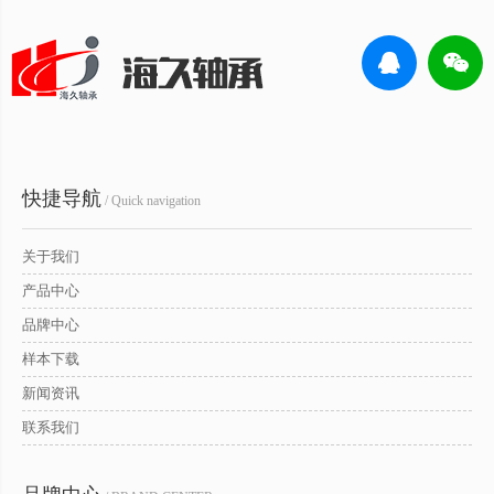
快捷导航
/ Quick navigation
关于我们
产品中心
品牌中心
样本下载
新闻资讯
联系我们