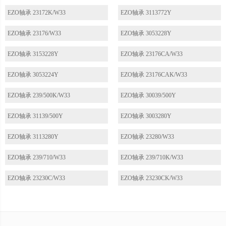
EZO轴承 23172K/W33
EZO轴承 3113772Y
EZO轴承 23176/W33
EZO轴承 3053228Y
EZO轴承 3153228Y
EZO轴承 23176CA/W33
EZO轴承 3053224Y
EZO轴承 23176CAK/W33
EZO轴承 239/500K/W33
EZO轴承 30039/500Y
EZO轴承 31139/500Y
EZO轴承 3003280Y
EZO轴承 3113280Y
EZO轴承 23280/W33
EZO轴承 239/710/W33
EZO轴承 239/710K/W33
EZO轴承 23230C/W33
EZO轴承 23230CK/W33