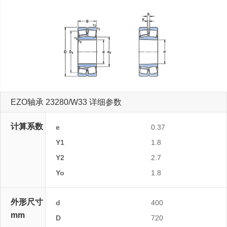
EZO轴承 23280/W33 详细参数
计算系数
e
0.37
Y1
1.8
Y2
2.7
Yo
1.8
外形尺寸
d
400
mm
D
720