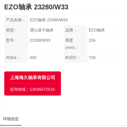
EZO轴承 23280/W33
产品名称：
EZO轴承 23280/W33
类型：
调心滚子轴承
品牌：
EZO轴承
型号：
23280/W33
厚度
256
(mm)：
内径d：
400
外径D：
720
上海海久轴承有限公司
咨询热线：
13636672518
详细信息