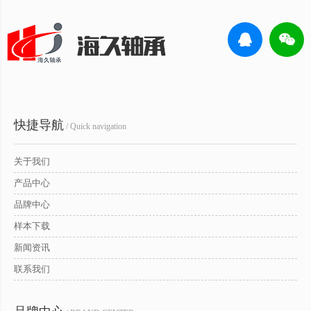
快捷导航
/ Quick navigation
关于我们
产品中心
品牌中心
样本下载
新闻资讯
联系我们