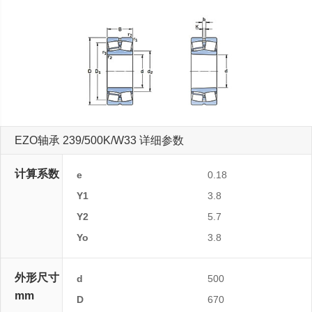
EZO轴承 239/500K/W33 详细参数
计算系数
e
0.18
Y1
3.8
Y2
5.7
Yo
3.8
外形尺寸
d
500
mm
D
670