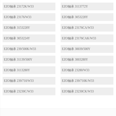
EZO轴承 23172K/W33
EZO轴承 3113772Y
EZO轴承 23176/W33
EZO轴承 3053228Y
EZO轴承 3153228Y
EZO轴承 23176CA/W33
EZO轴承 3053224Y
EZO轴承 23176CAK/W33
EZO轴承 239/500K/W33
EZO轴承 30039/500Y
EZO轴承 31139/500Y
EZO轴承 3003280Y
EZO轴承 3113280Y
EZO轴承 23280/W33
EZO轴承 239/710/W33
EZO轴承 239/710K/W33
EZO轴承 23230C/W33
EZO轴承 23230CK/W33