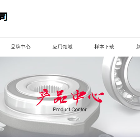
品牌中心
应用领域
样本下载