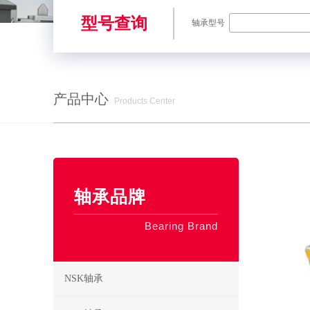
型号查询
轴承型号
产品中心
Products Center
SKF轴承,NSK轴承,NTN轴承,FAG轴承,EZO轴承,NMB轴承,TIMKE
轴承品牌
Bearing Brand
NSK轴承