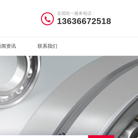
全国统一服务电话：
13636672518
新闻资讯
联系我们