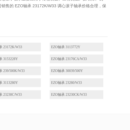
 EZO轴承 23172K/W33 调心滚子轴承价格合理，保
 23172K/W33
EZO轴承 3113772Y
 3153228Y
EZO轴承 23176CA/W33
 239/500K/W33
EZO轴承 30039/500Y
 3113280Y
EZO轴承 23280/W33
 23230C/W33
EZO轴承 23230CK/W33