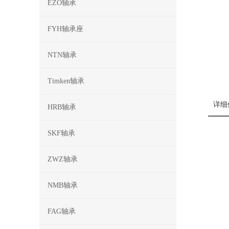
EZO轴承
FYH轴承座
NTN轴承
Timken轴承
详细
HRB轴承
SKF轴承
ZWZ轴承
NMB轴承
FAG轴承