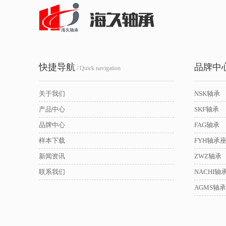
快捷导航
品牌中
/ Quick navigation
关于我们
NSK轴承
产品中心
SKF轴承
品牌中心
FAG轴承
样本下载
FYH轴承
新闻资讯
ZWZ轴承
联系我们
NACHI轴
AGMS轴承