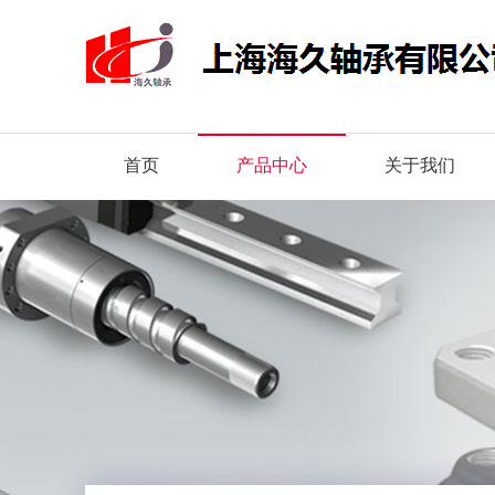
首页
产品中心
关于我们