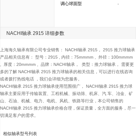
调心球面型
-
球面座圈型
NACHI轴承 2915 详细参数
上海海久轴承有限公司专业销售： NACHI轴承 2915， 2915 推力球轴承
产品相关信息有： 型号：2915 , 内径：75mmmm , 外径：100mmmm
, 厚度：20mmmm , 品牌：NACHI轴承， 类型：推力球轴承， 需要更
多的了解 NACHI轴承 2915 推力球轴承的相关信息，可以进行在线咨询
或者拨打热线电话 ，我们会详细为您服务。
NACHI轴承 2915 推力球轴承使用范围很广， NACHI轴承 2915 推力球
轴承主要应用于传输装置、工程机械、振动筛、机床、汽 车、冶金、矿
山、石油、机械、电力、电机、风机、铁路等行业，本公司销售的
NACHI轴承 2915 推力球轴承价格合理，保证质量，全方面的服务，尽一
切满足客户的需求。
相似轴承型号列表