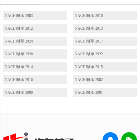
NACHI轴承 2903
NACHI轴承 2910
NACHI轴承 2912
NACHI轴承 2913
NACHI轴承 2924
NACHI轴承 2917
NACHI轴承 2920
NACHI轴承 2922
NACHI轴承 2914
NACHI轴承 2915
NACHI轴承 2916
NACHI轴承 2902
NACHI轴承 2900
NACHI轴承 2901