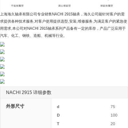
上海海久轴承有限公司专业销售NACHI 2915轴承，海久公司
能针对客户的需
求提供各种技术服务,对客户使用提供选型,安装,维修服务,为满足客户的紧急使
用需求,本公司对NACHI 2915轴承系列产品备有一定的库存，产品广泛应用于
汽车、化工、钢铁、造船、机械等行业。
NACHI 2915 详细参数
外形尺寸
d
75
D
100
T
20