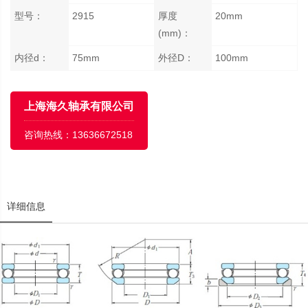
型号：
2915
厚度
20mm
(mm)：
内径d：
75mm
外径D：
100mm
上海海久轴承有限公司
咨询热线：
13636672518
详细信息