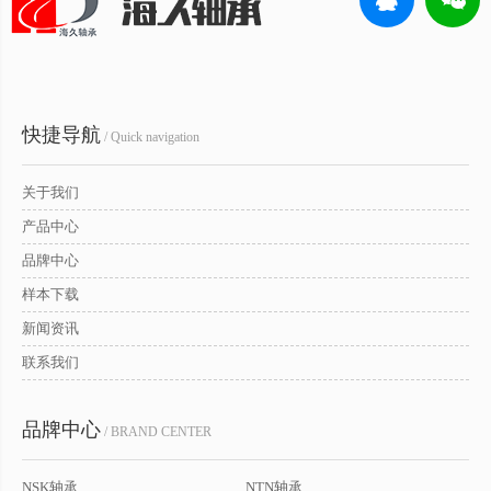
快捷导航
/ Quick navigation
关于我们
产品中心
品牌中心
样本下载
新闻资讯
联系我们
品牌中心
/ BRAND CENTER
NSK轴承
NTN轴承