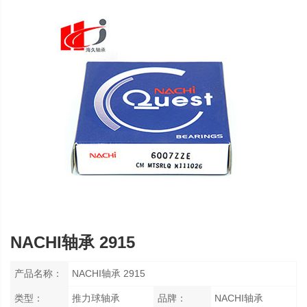
NACHI轴承 2915
产品名称：
NACHI轴承 2915
类型：
推力球轴承
品牌：
NACHI轴承