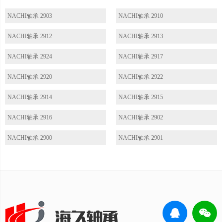
NACHI轴承 2903
NACHI轴承 2910
NACHI轴承 2912
NACHI轴承 2913
NACHI轴承 2924
NACHI轴承 2917
NACHI轴承 2920
NACHI轴承 2922
NACHI轴承 2914
NACHI轴承 2915
NACHI轴承 2916
NACHI轴承 2902
NACHI轴承 2900
NACHI轴承 2901