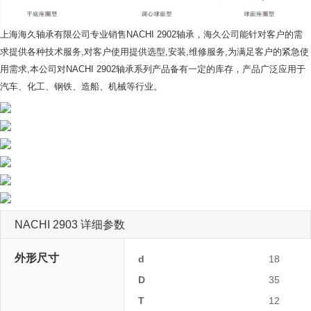
上海海久轴承有限公司专业销售NACHI 2902轴承，海久公司
能针对客户的需
求提供各种技术服务,对客户使用提供选型,安装,维修服务,为满足客户的紧急使
用需求,本公司对NACHI 2902轴承系列产品备有一定的库存，产品广泛应用于
汽车、化工、钢铁、造船、机械等行业。
NACHI 2903 详细参数
外形尺寸
d
18
D
35
T
12