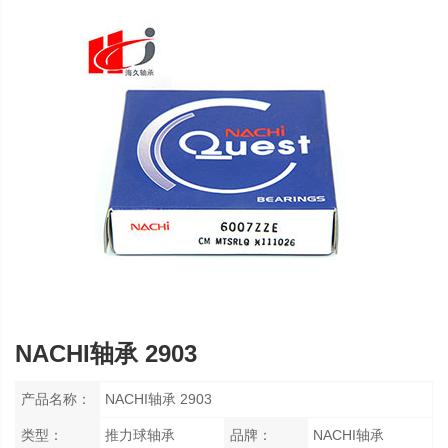
NACHI轴承 2903
产品名称：
NACHI轴承 2903
类型：
推力球轴承
品牌：
NACHI轴承