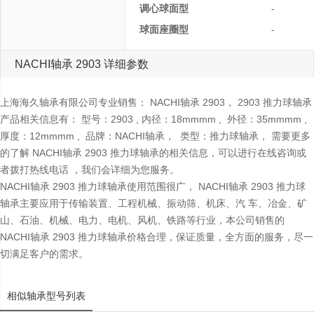
调心球面型
-
球面座圈型
-
NACHI轴承 2903 详细参数
上海海久轴承有限公司专业销售： NACHI轴承 2903， 2903 推力球轴承
产品相关信息有： 型号：2903 , 内径：18mmmm , 外径：35mmmm ,
厚度：12mmmm , 品牌：NACHI轴承， 类型：推力球轴承， 需要更多
的了解 NACHI轴承 2903 推力球轴承的相关信息，可以进行在线咨询或
者拨打热线电话 ，我们会详细为您服务。
NACHI轴承 2903 推力球轴承使用范围很广， NACHI轴承 2903 推力球
轴承主要应用于传输装置、工程机械、振动筛、机床、汽 车、冶金、矿
山、石油、机械、电力、电机、风机、铁路等行业，本公司销售的
NACHI轴承 2903 推力球轴承价格合理，保证质量，全方面的服务，尽一
切满足客户的需求。
相似轴承型号列表