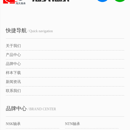
快捷导航
/ Quick navigation
关于我们
产品中心
品牌中心
样本下载
新闻资讯
联系我们
品牌中心
/ BRAND CENTER
NSK轴承
NTN轴承