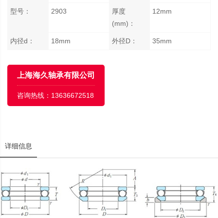
型号：
2903
厚度
12mm
(mm)：
内径d：
18mm
外径D：
35mm
上海海久轴承有限公司
咨询热线：
13636672518
详细信息