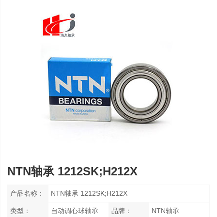
NTN轴承 1212SK;H212X
产品名称：
NTN轴承 1212SK;H212X
类型：
自动调心球轴承
品牌：
NTN轴承