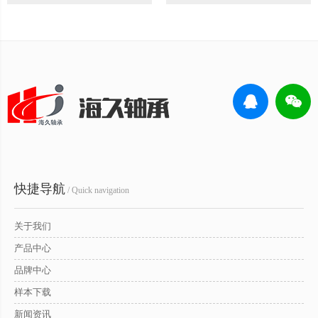
快捷导航
/ Quick navigation
关于我们
产品中心
品牌中心
样本下载
新闻资讯