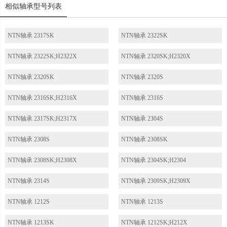
相似轴承型号列表
NTN轴承 2317SK
NTN轴承 2322SK
NTN轴承 2322SK;H2322X
NTN轴承 2320SK;H2320X
NTN轴承 2320SK
NTN轴承 2320S
NTN轴承 2316SK;H2316X
NTN轴承 2316S
NTN轴承 2317SK;H2317X
NTN轴承 2304S
NTN轴承 2308S
NTN轴承 2308SK
NTN轴承 2308SK;H2308X
NTN轴承 2304SK;H2304
NTN轴承 2314S
NTN轴承 2309SK;H2309X
NTN轴承 1212S
NTN轴承 1213S
NTN轴承 1213SK
NTN轴承 1212SK;H212X