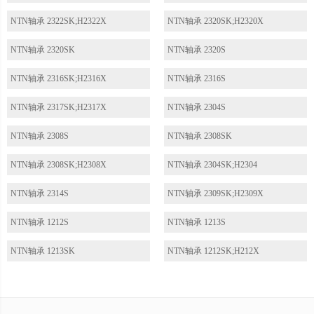
NTN轴承 2322SK;H2322X
NTN轴承 2320SK;H2320X
NTN轴承 2320SK
NTN轴承 2320S
NTN轴承 2316SK;H2316X
NTN轴承 2316S
NTN轴承 2317SK;H2317X
NTN轴承 2304S
NTN轴承 2308S
NTN轴承 2308SK
NTN轴承 2308SK;H2308X
NTN轴承 2304SK;H2304
NTN轴承 2314S
NTN轴承 2309SK;H2309X
NTN轴承 1212S
NTN轴承 1213S
NTN轴承 1213SK
NTN轴承 1212SK;H212X