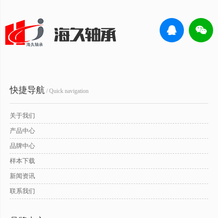
快捷导航
/ Quick navigation
关于我们
产品中心
品牌中心
样本下载
新闻资讯
联系我们