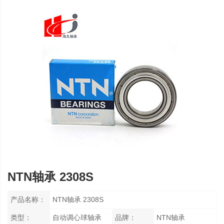
NTN轴承 2308S
产品名称：
NTN轴承 2308S
类型：
自动调心球轴承
品牌：
NTN轴承