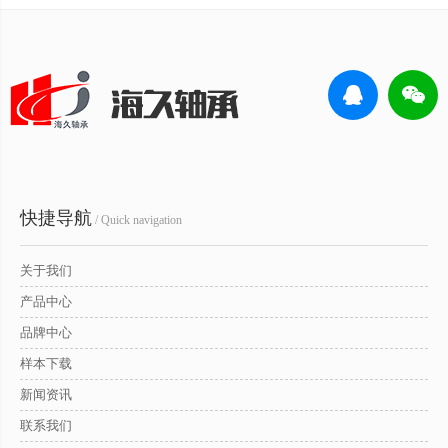
快捷导航
/ Quick navigation
关于我们
产品中心
品牌中心
样本下载
新闻资讯
联系我们