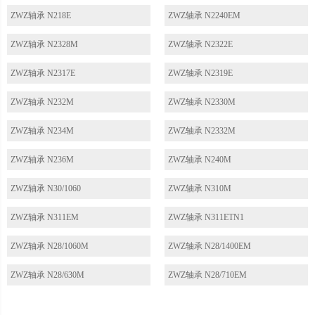
ZWZ轴承 N218E
ZWZ轴承 N2240EM
ZWZ轴承 N2328M
ZWZ轴承 N2322E
ZWZ轴承 N2317E
ZWZ轴承 N2319E
ZWZ轴承 N232M
ZWZ轴承 N2330M
ZWZ轴承 N234M
ZWZ轴承 N2332M
ZWZ轴承 N236M
ZWZ轴承 N240M
ZWZ轴承 N30/1060
ZWZ轴承 N310M
ZWZ轴承 N311EM
ZWZ轴承 N311ETN1
ZWZ轴承 N28/1060M
ZWZ轴承 N28/1400EM
ZWZ轴承 N28/630M
ZWZ轴承 N28/710EM