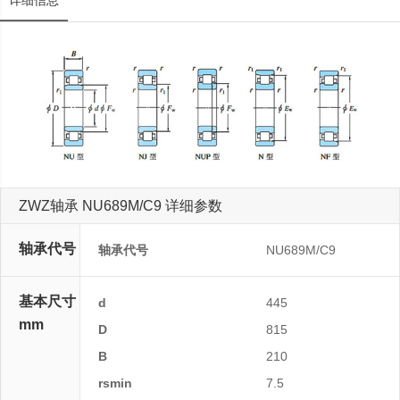
详细信息
ZWZ轴承 NU689M/C9 详细参数
轴承代号
轴承代号
NU689M/C9
基本尺寸
d
445
mm
D
815
B
210
rsmin
7.5