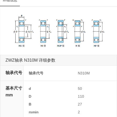
详细信息
ZWZ轴承 N310M 详细参数
轴承代号
轴承代号
N310M
基本尺寸
d
50
mm
D
110
B
27
rsmin
2