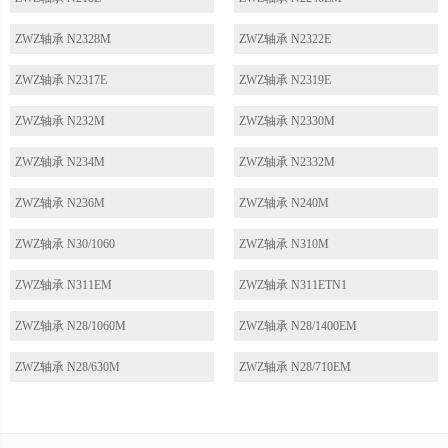
ZWZ轴承 N2328M
ZWZ轴承 N2322E
ZWZ轴承 N2317E
ZWZ轴承 N2319E
ZWZ轴承 N232M
ZWZ轴承 N2330M
ZWZ轴承 N234M
ZWZ轴承 N2332M
ZWZ轴承 N236M
ZWZ轴承 N240M
ZWZ轴承 N30/1060
ZWZ轴承 N310M
ZWZ轴承 N311EM
ZWZ轴承 N311ETN1
ZWZ轴承 N28/1060M
ZWZ轴承 N28/1400EM
ZWZ轴承 N28/630M
ZWZ轴承 N28/710EM