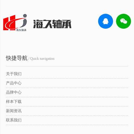
快捷导航
/ Quick navigation
关于我们
产品中心
品牌中心
样本下载
新闻资讯
联系我们