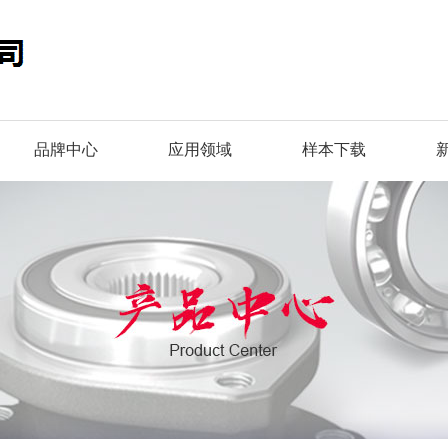
品牌中心
应用领域
样本下载