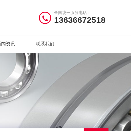
全国统一服务电话：
13636672518
新闻资讯
联系我们