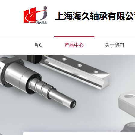
首页
产品中心
关于我们