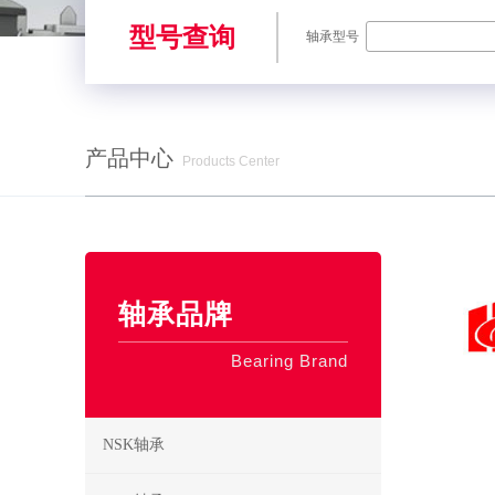
型号查询
轴承型号
产品中心
Products Center
SKF轴承,NSK轴承,NTN轴承,FAG轴承,EZO轴承,NMB轴承,TIMKE
轴承品牌
Bearing Brand
NSK轴承