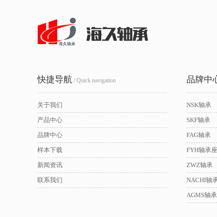
快捷导航
品牌中
/ Quick navigation
关于我们
NSK轴承
产品中心
SKF轴承
品牌中心
FAG轴承
样本下载
FYH轴承
新闻资讯
ZWZ轴承
联系我们
NACHI轴
AGMS轴承