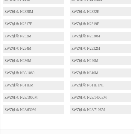
ZWZ轴承 N2328M
ZWZ轴承 N2322E
ZWZ轴承 N2317E
ZWZ轴承 N2319E
ZWZ轴承 N232M
ZWZ轴承 N2330M
ZWZ轴承 N234M
ZWZ轴承 N2332M
ZWZ轴承 N236M
ZWZ轴承 N240M
ZWZ轴承 N30/1060
ZWZ轴承 N310M
ZWZ轴承 N311EM
ZWZ轴承 N311ETN1
ZWZ轴承 N28/1060M
ZWZ轴承 N28/1400EM
ZWZ轴承 N28/630M
ZWZ轴承 N28/710EM