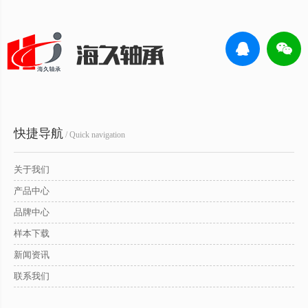
快捷导航
/ Quick navigation
关于我们
产品中心
品牌中心
样本下载
新闻资讯
联系我们