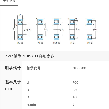
详细信息
ZWZ轴承 NU6/700 详细参数
轴承代号
轴承代号
NU6/700
基本尺寸
d
700
mm
D
930
B
160
rsmin
6