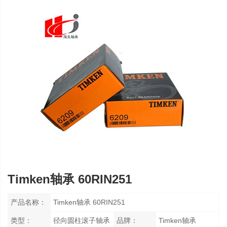
Timken轴承 60RIN251
产品名称：
Timken轴承 60RIN251
类型：
径向圆柱滚子轴承
品牌：
Timken轴承