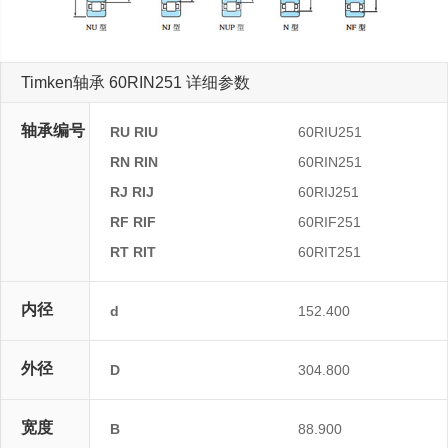
Timken轴承 60RIN251 详细参数
轴承编号
RU RIU
60RIU251
RN RIN
60RIN251
RJ RIJ
60RIJ251
RF RIF
60RIF251
RT RIT
60RIT251
内径
d
152.400
外径
D
304.800
宽度
B
88.900