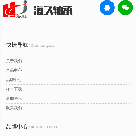
快捷导航
/ Quick navigation
关于我们
产品中心
品牌中心
样本下载
新闻资讯
联系我们
品牌中心
/ BRAND CENTER