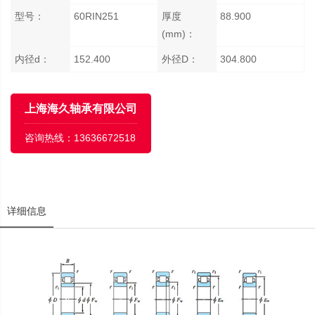
型号：
60RIN251
厚度
88.900
(mm)：
内径d：
152.400
外径D：
304.800
上海海久轴承有限公司
咨询热线：
13636672518
详细信息