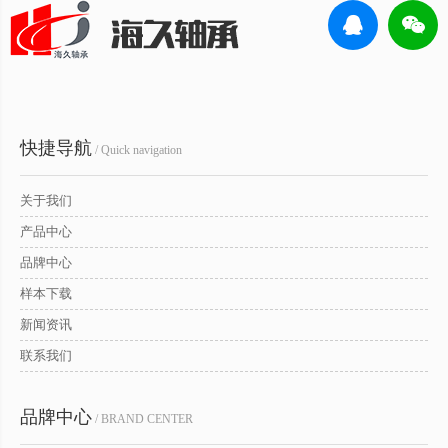
快捷导航
/ Quick navigation
关于我们
产品中心
品牌中心
样本下载
新闻资讯
联系我们
品牌中心
/ BRAND CENTER