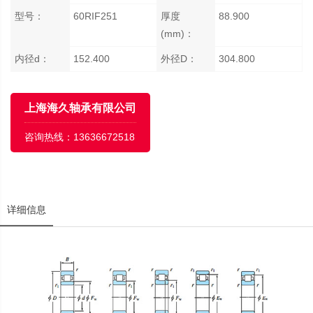
型号：
60RIF251
厚度
88.900
(mm)：
内径d：
152.400
外径D：
304.800
上海海久轴承有限公司
咨询热线：
13636672518
详细信息