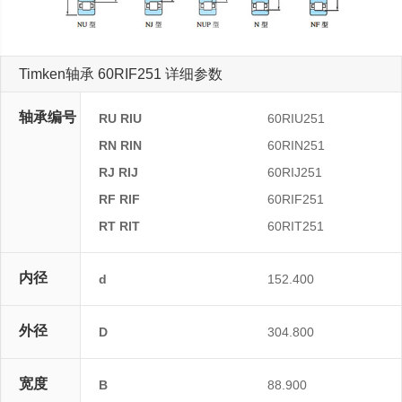
Timken轴承 60RIF251 详细参数
轴承编号
RU RIU
60RIU251
RN RIN
60RIN251
RJ RIJ
60RIJ251
RF RIF
60RIF251
RT RIT
60RIT251
内径
d
152.400
外径
D
304.800
宽度
B
88.900