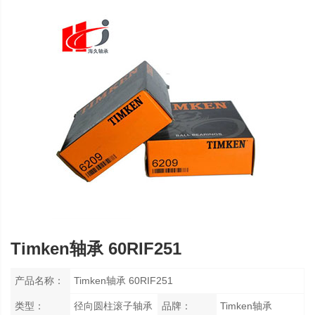
Timken轴承 60RIF251
产品名称：
Timken轴承 60RIF251
类型：
径向圆柱滚子轴承
品牌：
Timken轴承