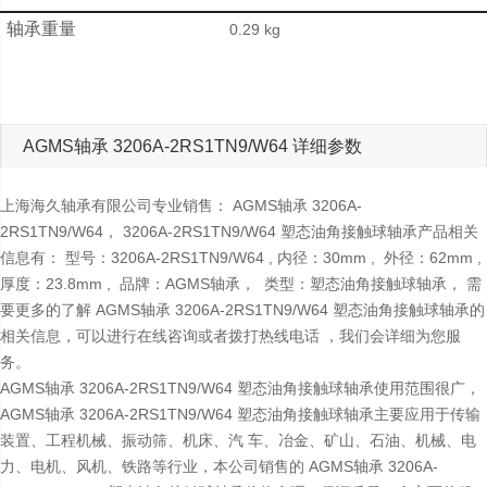
轴承重量
0.29 kg
AGMS轴承 3206A-2RS1TN9/W64 详细参数
上海海久轴承有限公司专业销售： AGMS轴承 3206A-
2RS1TN9/W64， 3206A-2RS1TN9/W64 塑态油角接触球轴承产品相关
信息有： 型号：3206A-2RS1TN9/W64 , 内径：30mm , 外径：62mm ,
厚度：23.8mm , 品牌：AGMS轴承， 类型：塑态油角接触球轴承， 需
要更多的了解 AGMS轴承 3206A-2RS1TN9/W64 塑态油角接触球轴承的
相关信息，可以进行在线咨询或者拨打热线电话 ，我们会详细为您服
务。
AGMS轴承 3206A-2RS1TN9/W64 塑态油角接触球轴承使用范围很广，
AGMS轴承 3206A-2RS1TN9/W64 塑态油角接触球轴承主要应用于传输
装置、工程机械、振动筛、机床、汽 车、冶金、矿山、石油、机械、电
力、电机、风机、铁路等行业，本公司销售的 AGMS轴承 3206A-