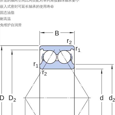
所需的轴向空间比同类配对单列角接触球轴承要小
嵌入式密封可延长轴承的使用寿命
固态油脂
耐高温
免维护自润滑