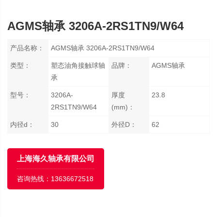
AGMS轴承 3206A-2RS1TN9/W64
产品名称：
AGMS轴承 3206A-2RS1TN9/W64
类型：
塑态油角接触球轴
品牌：
AGMS轴承
承
型号：
3206A-
厚度
23.8
2RS1TN9/W64
(mm)：
内径d：
30
外径D：
62
上海海久轴承有限公司
咨询热线：
13636672518