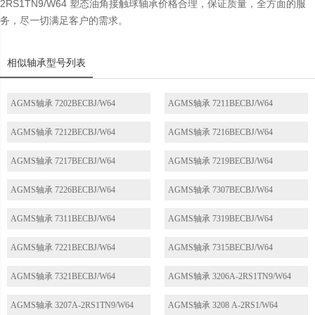
2RS1TN9/W64 塑态油角接触球轴承价格合理，保证质量，全方面的服
务，尽一切满足客户的需求。
相似轴承型号列表
AGMS轴承 7202BECBJ/W64
AGMS轴承 7211BECBJ/W64
AGMS轴承 7212BECBJ/W64
AGMS轴承 7216BECBJ/W64
AGMS轴承 7217BECBJ/W64
AGMS轴承 7219BECBJ/W64
AGMS轴承 7226BECBJ/W64
AGMS轴承 7307BECBJ/W64
AGMS轴承 7311BECBJ/W64
AGMS轴承 7319BECBJ/W64
AGMS轴承 7221BECBJ/W64
AGMS轴承 7315BECBJ/W64
AGMS轴承 7321BECBJ/W64
AGMS轴承 3206A-2RS1TN9/W64
AGMS轴承 3207A-2RS1TN9/W64
AGMS轴承 3208 A-2RS1/W64