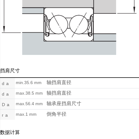
挡肩尺寸
轴挡肩直径
min.35.6 mm
d
a
轴挡肩直径
max.38.5 mm
d
a
轴承座挡肩尺寸
max.56.4 mm
D
a
倒角半径
max.1 mm
r
a
数据计算