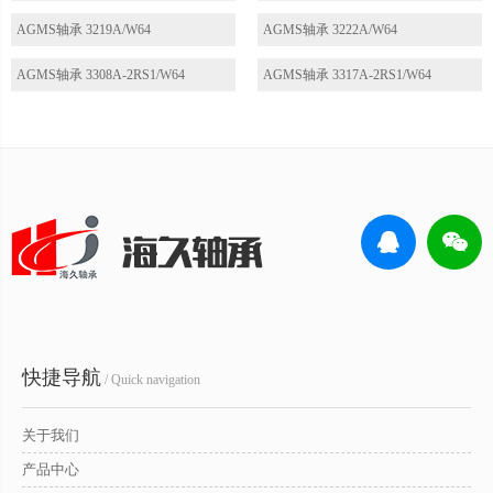
AGMS轴承 3219A/W64
AGMS轴承 3222A/W64
AGMS轴承 3308A-2RS1/W64
AGMS轴承 3317A-2RS1/W64
快捷导航
/ Quick navigation
关于我们
产品中心