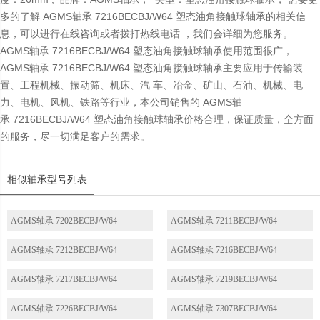
多的了解 AGMS轴承 7216BECBJ/W64 塑态油角接触球轴承的相关信
息，可以进行在线咨询或者拨打热线电话 ，我们会详细为您服务。
AGMS轴承 7216BECBJ/W64 塑态油角接触球轴承使用范围很广，
AGMS轴承 7216BECBJ/W64 塑态油角接触球轴承主要应用于传输装
置、工程机械、振动筛、机床、汽 车、冶金、矿山、石油、机械、电
力、电机、风机、铁路等行业，本公司销售的 AGMS轴
承 7216BECBJ/W64 塑态油角接触球轴承价格合理，保证质量，全方面
的服务，尽一切满足客户的需求。
相似轴承型号列表
AGMS轴承 7202BECBJ/W64
AGMS轴承 7211BECBJ/W64
AGMS轴承 7212BECBJ/W64
AGMS轴承 7216BECBJ/W64
AGMS轴承 7217BECBJ/W64
AGMS轴承 7219BECBJ/W64
AGMS轴承 7226BECBJ/W64
AGMS轴承 7307BECBJ/W64