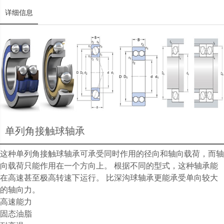
详细信息
单列角接触球轴承
这种单列角接触球轴承可承受同时作用的径向和轴向载荷，而轴
向载荷只能作用在一个方向上。 根据不同的型式，这种轴承能
在高速甚至极高转速下运行。 比深沟球轴承更能承受单向较大
的轴向力。
高速能力
固态油脂