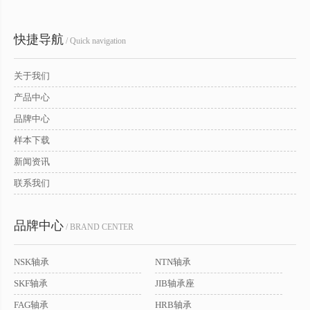
快捷导航
/ Quick navigation
关于我们
产品中心
品牌中心
样本下载
新闻资讯
联系我们
品牌中心
/ BRAND CENTER
NSK轴承
NTN轴承
SKF轴承
JIB轴承座
FAG轴承
HRB轴承