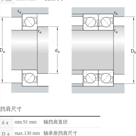
挡肩尺寸
min.91 mm
轴挡肩直径
d
a
max.130 mm
轴承座挡肩尺寸
D
a