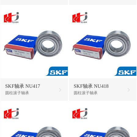
SKF轴承 NU417
SKF轴承 NU418
圆柱滚子轴承
圆柱滚子轴承