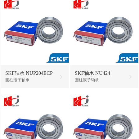
SKF轴承 NUP204ECP
SKF轴承 NU424
圆柱滚子轴承
圆柱滚子轴承