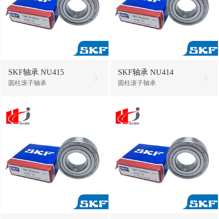
SKF轴承 NU415
SKF轴承 NU414
圆柱滚子轴承
圆柱滚子轴承