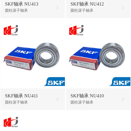
SKF轴承 NU413
SKF轴承 NU412
圆柱滚子轴承
圆柱滚子轴承
SKF轴承 NU411
SKF轴承 NU410
圆柱滚子轴承
圆柱滚子轴承