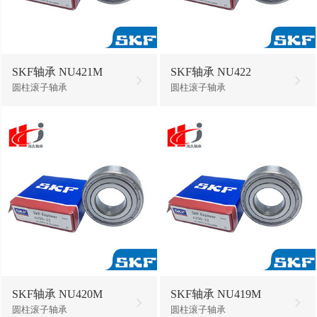
SKF轴承 NU421M
SKF轴承 NU422
圆柱滚子轴承
圆柱滚子轴承
SKF轴承 NU420M
SKF轴承 NU419M
圆柱滚子轴承
圆柱滚子轴承