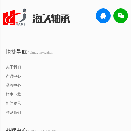
快捷导航
/ Quick navigation
关于我们
产品中心
品牌中心
样本下载
新闻资讯
联系我们
品牌中心