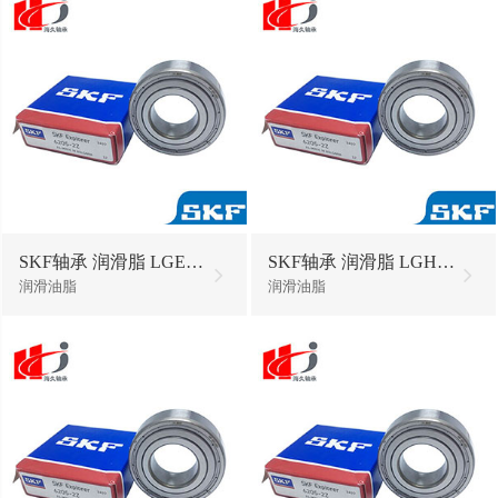
SKF轴承 润滑脂 LGEV2/5油脂黄油
SKF轴承 润滑脂 LGHP2/5油脂黄油
润滑油脂
润滑油脂