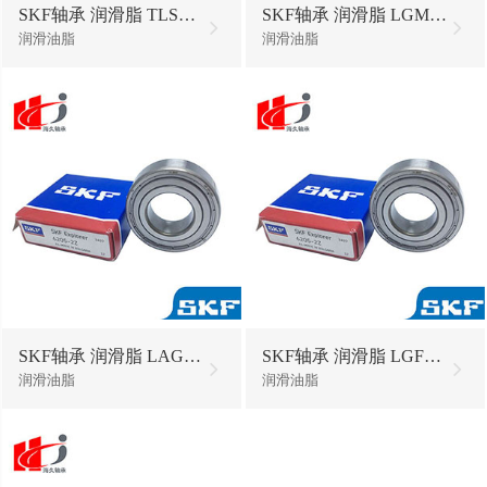
SKF轴承 润滑脂 TLSD250/WA2油脂黄油
SKF轴承 润滑脂 LGMT2/5油脂黄油
润滑油脂
润滑油脂
SKF轴承 润滑脂 LAGD125/WA2油封油脂
SKF轴承 润滑脂 LGFP2/1油脂黄油
润滑油脂
润滑油脂