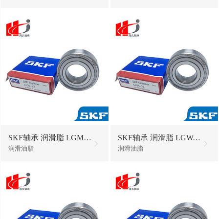
SKF轴承 润滑脂 LGMT2/0.2油脂黄油
SKF轴承 润滑脂 LGWA2/18油脂黄油
润滑油脂
润滑油脂