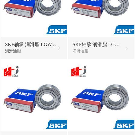
SKF轴承 润滑脂 LGWA2/SD250油脂黄油
SKF轴承 润滑脂 LGWM1/0.4油脂黄油
润滑油脂
润滑油脂