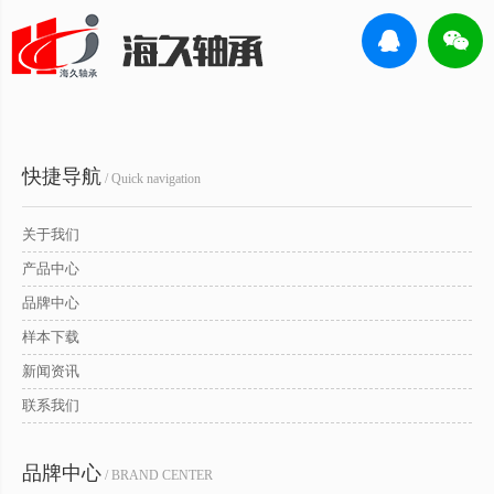
快捷导航
/ Quick navigation
关于我们
产品中心
品牌中心
样本下载
新闻资讯
联系我们
品牌中心
/ BRAND CENTER