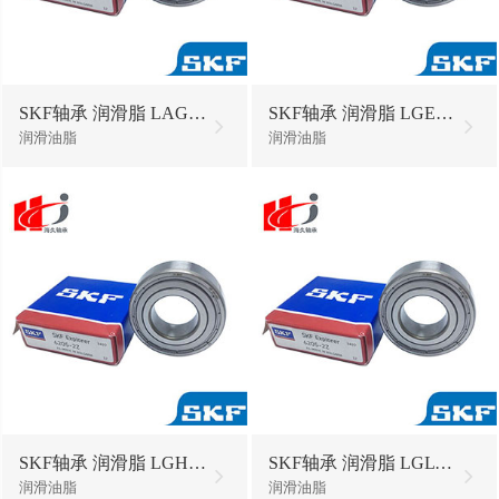
SKF轴承 润滑脂 LAGD125/HMT68油脂黄油
SKF轴承 润滑脂 LGEV2/18油脂黄油
润滑油脂
润滑油脂
SKF轴承 润滑脂 LGHB2/18油脂黄油
SKF轴承 润滑脂 LGLT2/0.2油脂黄油
润滑油脂
润滑油脂