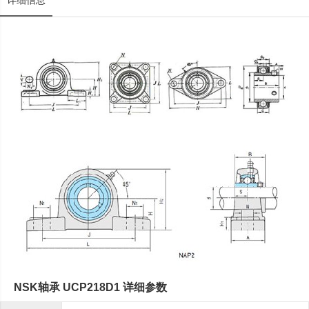
详细信息
NSK轴承 UCP218D1 详细参数