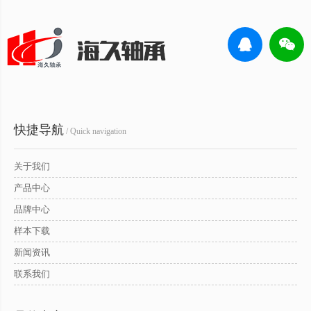
快捷导航
/ Quick navigation
关于我们
产品中心
品牌中心
样本下载
新闻资讯
联系我们