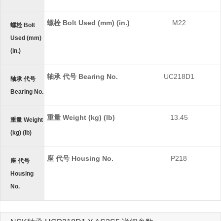
螺栓 Bolt Used (mm) (in.)
M22
螺栓 Bolt
Used (mm)
(in.)
轴承 代号 Bearing No.
UC218D1
轴承 代号
Bearing No.
重量 Weight (kg) (lb)
13.45
重量 Weight
(kg) (lb)
座 代号 Housing No.
P218
座 代号
Housing
No.