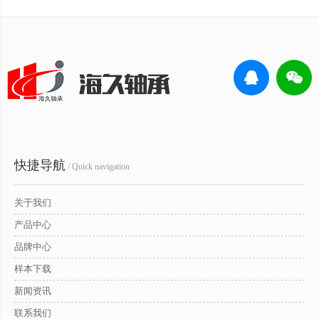
快捷导航
/ Quick navigation
关于我们
产品中心
品牌中心
样本下载
新闻资讯
联系我们