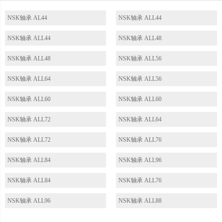
NSK轴承 AL44
NSK轴承 ALL44
NSK轴承 ALL44
NSK轴承 ALL48
NSK轴承 ALL48
NSK轴承 ALL56
NSK轴承 ALL64
NSK轴承 ALL56
NSK轴承 ALL60
NSK轴承 ALL60
NSK轴承 ALL72
NSK轴承 ALL64
NSK轴承 ALL72
NSK轴承 ALL76
NSK轴承 ALL84
NSK轴承 ALL96
NSK轴承 ALL84
NSK轴承 ALL76
NSK轴承 ALL96
NSK轴承 ALL88