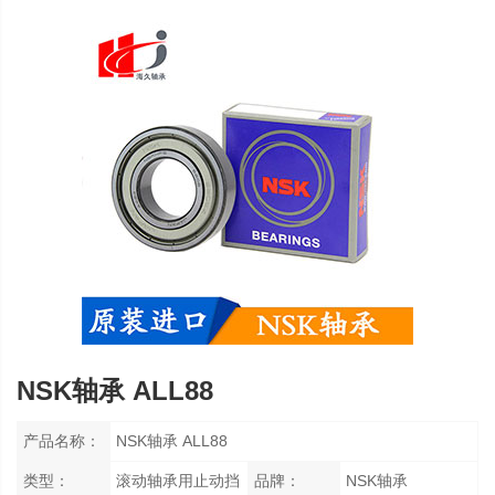
NSK轴承 ALL88
产品名称：
NSK轴承 ALL88
类型：
滚动轴承用止动挡
品牌：
NSK轴承