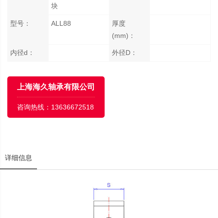
块
型号：
ALL88
厚度
(mm)：
内径d：
外径D：
上海海久轴承有限公司
咨询热线：
13636672518
详细信息