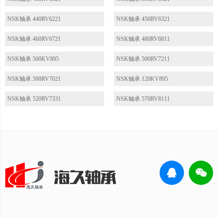
NSK轴承 440RV6221
NSK轴承 450RV6321
NSK轴承 460RV6721
NSK轴承 480RV6811
NSK轴承 500KV895
NSK轴承 500RV7211
NSK轴承 500RV7021
NSK轴承 120KV895
NSK轴承 520RV7331
NSK轴承 570RV8111