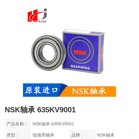
NSK轴承 635KV9001
产品名称：
NSK轴承 635KV9001
类型：
辊颈用轴承
品牌：
NSK轴承