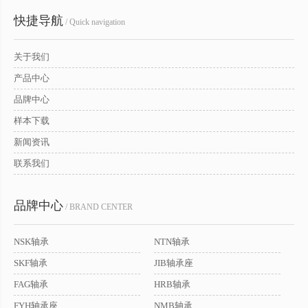
快捷导航
/ Quick navigation
关于我们
产品中心
品牌中心
样本下载
新闻资讯
联系我们
品牌中心
/ BRAND CENTER
NSK轴承
NTN轴承
SKF轴承
JIB轴承座
FAG轴承
HRB轴承
FYH轴承座
NMB轴承