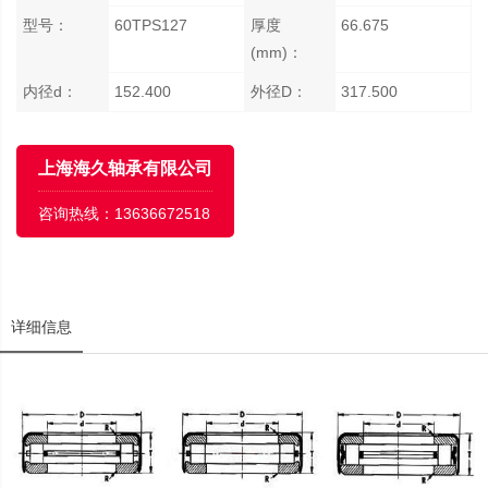
型号：
60TPS127
厚度
66.675
(mm)：
内径d：
152.400
外径D：
317.500
上海海久轴承有限公司
咨询热线：
13636672518
详细信息