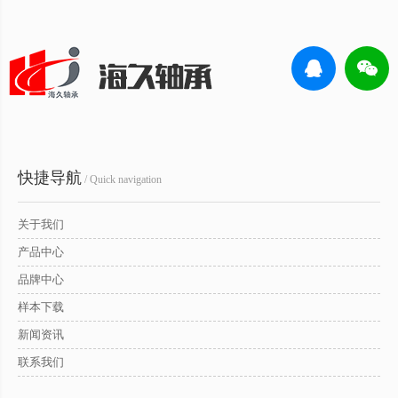
快捷导航
/ Quick navigation
关于我们
产品中心
品牌中心
样本下载
新闻资讯
联系我们