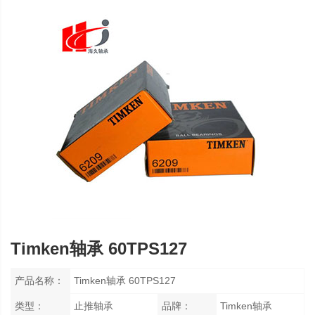
Timken轴承 60TPS127
产品名称：
Timken轴承 60TPS127
类型：
止推轴承
品牌：
Timken轴承