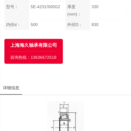
型号：
5E-4231/500G2
厚度
330
(mm)：
内径d：
500
外径D：
830
上海海久轴承有限公司
咨询热线：
13636672518
详细信息