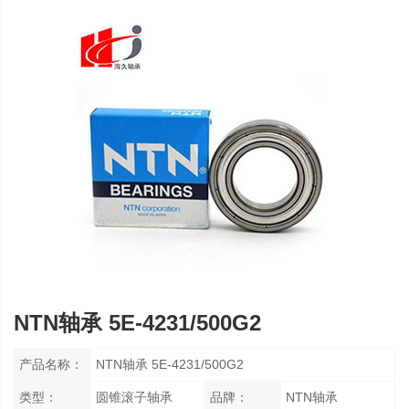
NTN轴承 5E-4231/500G2
产品名称：
NTN轴承 5E-4231/500G2
类型：
圆锥滚子轴承
品牌：
NTN轴承