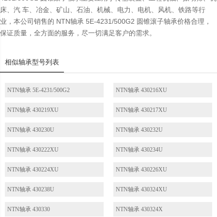
床、汽 车、冶金、矿山、石油、机械、电力、电机、风机、铁路等行
业，本公司销售的 NTN轴承 5E-4231/500G2 圆锥滚子轴承价格合理，
保证质量，全方面的服务，尽一切满足客户的需求。
相似轴承型号列表
NTN轴承 5E-4231/500G2
NTN轴承 430216XU
NTN轴承 430219XU
NTN轴承 430217XU
NTN轴承 430230U
NTN轴承 430232U
NTN轴承 430222XU
NTN轴承 430234U
NTN轴承 430224XU
NTN轴承 430226XU
NTN轴承 430238U
NTN轴承 430324XU
NTN轴承 430330
NTN轴承 430324X