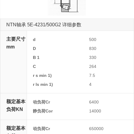
NTN轴承 5E-4231/500G2 详细参数
主要尺寸
d
500
mm
D
830
B 1
330
C
264
r s min 1)
7.5
r ls min 1)
4
额定基本
动负荷Cr
6400
负荷KN
静负荷Cor
14000
额定基本
动负荷Cr
650000