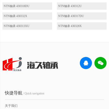
NTN轴承 430318DU
NTN轴承 430312U
NTN轴承 430332X
NTN轴承 430317DU
NTN轴承 430313XU
NTN轴承 430328X
快捷导航
/ Quick navigation
关于我们