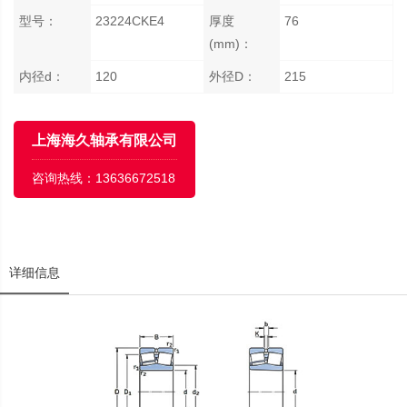
型号：
23224CKE4
厚度
76
(mm)：
内径d：
120
外径D：
215
上海海久轴承有限公司
咨询热线：
13636672518
详细信息