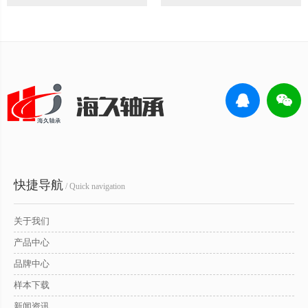
快捷导航
/ Quick navigation
关于我们
产品中心
品牌中心
样本下载
新闻资讯