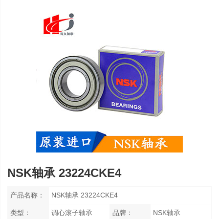
NSK轴承 23224CKE4
产品名称：
NSK轴承 23224CKE4
类型：
调心滚子轴承
品牌：
NSK轴承