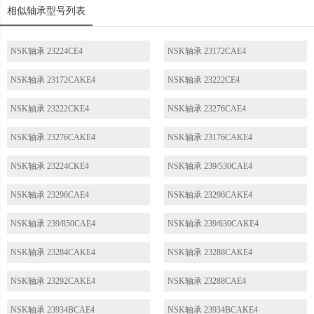
相似轴承型号列表
NSK轴承 23224CE4
NSK轴承 23172CAE4
NSK轴承 23172CAKE4
NSK轴承 23222CE4
NSK轴承 23222CKE4
NSK轴承 23276CAE4
NSK轴承 23276CAKE4
NSK轴承 23176CAKE4
NSK轴承 23224CKE4
NSK轴承 239/530CAE4
NSK轴承 23296CAE4
NSK轴承 23296CAKE4
NSK轴承 239/850CAE4
NSK轴承 239/630CAKE4
NSK轴承 23284CAKE4
NSK轴承 23288CAKE4
NSK轴承 23292CAKE4
NSK轴承 23288CAE4
NSK轴承 23934BCAE4
NSK轴承 23934BCAKE4