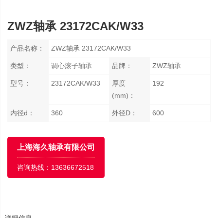
ZWZ轴承 23172CAK/W33
产品名称：
ZWZ轴承 23172CAK/W33
类型：
调心滚子轴承
品牌：
ZWZ轴承
型号：
23172CAK/W33
厚度
192
(mm)：
内径d：
360
外径D：
600
上海海久轴承有限公司
咨询热线：
13636672518