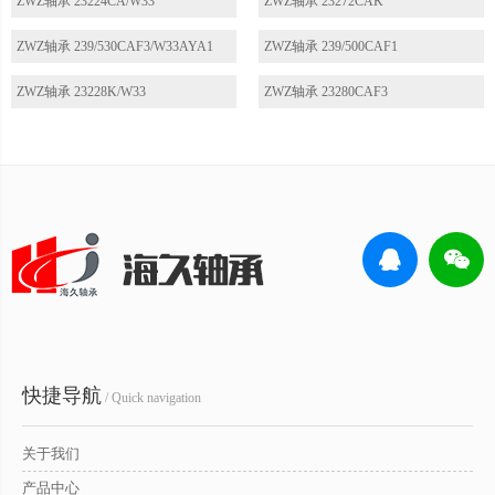
ZWZ轴承 23224CA/W33
ZWZ轴承 23272CAK
ZWZ轴承 239/530CAF3/W33AYA1
ZWZ轴承 239/500CAF1
ZWZ轴承 23228K/W33
ZWZ轴承 23280CAF3
快捷导航
/ Quick navigation
关于我们
产品中心