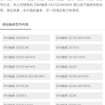
等行业，本公司销售的 ZWZ轴承 23172CAK/W33 调心滚子轴承价格合
理，保证质量，全方面的服务，尽一切满足客户的需求。
相似轴承型号列表
ZWZ轴承 23226/W33
ZWZ轴承 23172CAKF1/W33
ZWZ轴承 23222CAK
ZWZ轴承 23172CA
ZWZ轴承 23222CAK/W33
ZWZ轴承 23172CA/W33
ZWZ轴承 23172CAK/W33
ZWZ轴承 23222C
ZWZ轴承 23226X3CAQ1/HG2P63
ZWZ轴承 23176CAF3/W33
ZWZ轴承 23176CAK
ZWZ轴承 23224CAKF3/W33
ZWZ轴承 23224CA
ZWZ轴承 23224C