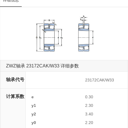
详细信息
ZWZ轴承 23172CAK/W33 详细参数
轴承代号
23172CAK/W33
计算系数
e
0.30
y1
2.30
y2
3.40
y0
2.20