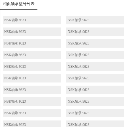
相似轴承型号列表
NSK轴承 9623
NSK轴承 9623
NSK轴承 9623
NSK轴承 9623
NSK轴承 9623
NSK轴承 9623
NSK轴承 9623
NSK轴承 9623
NSK轴承 9623
NSK轴承 9623
NSK轴承 9623
NSK轴承 9623
NSK轴承 9623
NSK轴承 9623
NSK轴承 9623
NSK轴承 9623
NSK轴承 9623
NSK轴承 9623
NSK轴承 9623
NSK轴承 9623