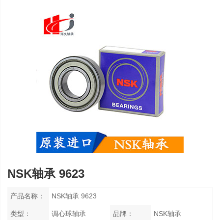
NSK轴承 9623
产品名称：
NSK轴承 9623
类型：
调心球轴承
品牌：
NSK轴承