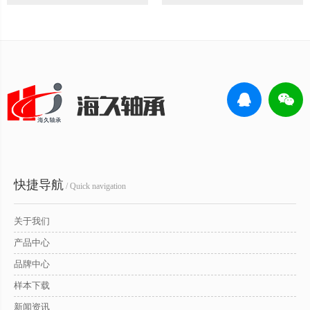
快捷导航
/ Quick navigation
关于我们
产品中心
品牌中心
样本下载
新闻资讯