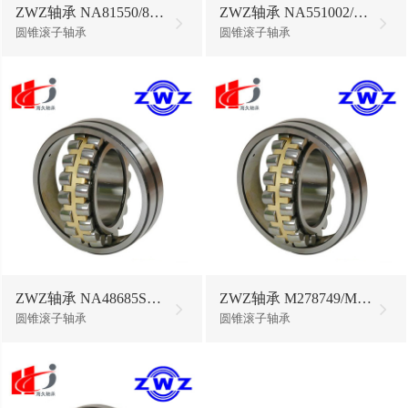
ZWZ轴承 NA81550/81963D/C9
ZWZ轴承 NA551002/551701D
圆锥滚子轴承
圆锥滚子轴承
ZWZ轴承 NA48685SW/48620D
ZWZ轴承 M278749/M27871OD
圆锥滚子轴承
圆锥滚子轴承