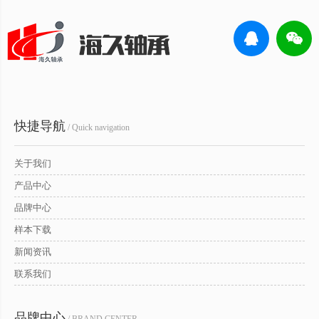
快捷导航
/ Quick navigation
关于我们
产品中心
品牌中心
样本下载
新闻资讯
联系我们
品牌中心