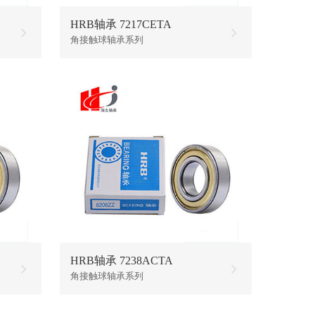
HRB轴承 7217CETA
角接触球轴承系列
HRB轴承 7238ACTA
角接触球轴承系列