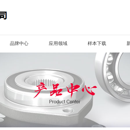
品牌中心
应用领域
样本下载