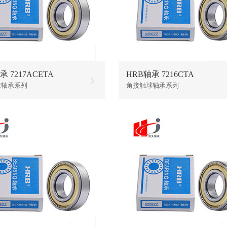
承 7217ACETA
HRB轴承 7216CTA
球轴承系列
角接触球轴承系列