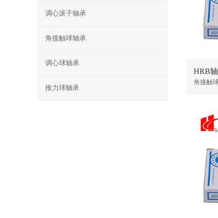
调心滚子轴承
角接触球轴承
调心球轴承
HRB轴
角接触
推力球轴承