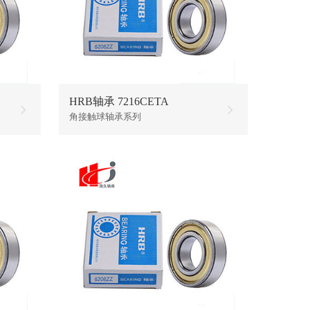
HRB轴承 7216CETA
角接触球轴承系列