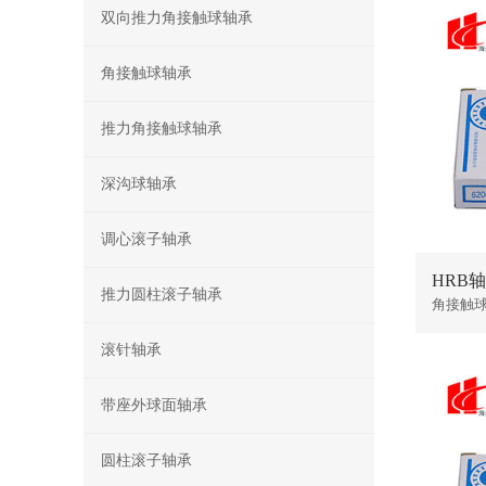
双向推力角接触球轴承
角接触球轴承
推力角接触球轴承
深沟球轴承
调心滚子轴承
HRB轴
推力圆柱滚子轴承
角接触
滚针轴承
带座外球面轴承
圆柱滚子轴承