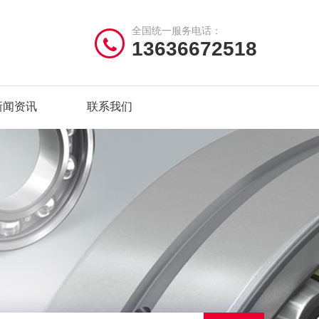
全国统一服务电话：
13636672518
新闻资讯
联系我们