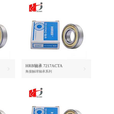
HRB轴承 7217ACTA
角接触球轴承系列