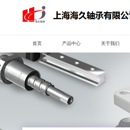
首页
产品中心
关于我们