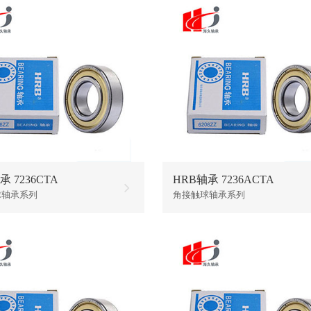
承 7236CTA
HRB轴承 7236ACTA
球轴承系列
角接触球轴承系列