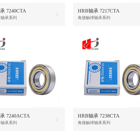
承 7240CTA
HRB轴承 7217CTA
球轴承系列
角接触球轴承系列
承 7240ACTA
HRB轴承 7238CTA
球轴承系列
角接触球轴承系列