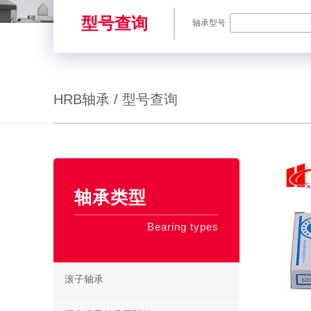
型号查询
轴承型号
HRB轴承 / 型号查询
SKF轴承,NSK轴承,NTN轴承,FAG轴承,EZO轴承,NMB轴承,TIMKE
轴承类型
Bearing types
滚子轴承