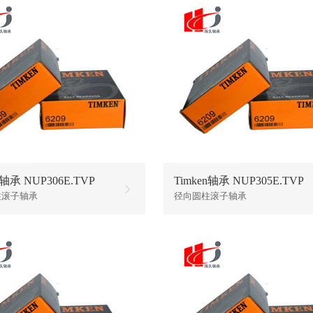
n轴承 NUP306E.TVP
Timken轴承 NUP305E.TVP
柱滚子轴承
径向圆柱滚子轴承