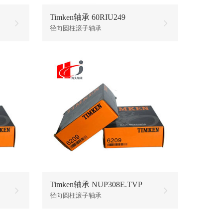
Timken轴承 60RIU249
径向圆柱滚子轴承
Timken轴承 NUP308E.TVP
径向圆柱滚子轴承