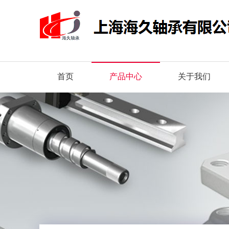
首页
产品中心
关于我们