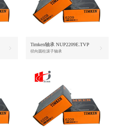
Timken轴承 NUP2209E.TVP
径向圆柱滚子轴承