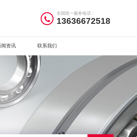
全国统一服务电话：
13636672518
新闻资讯
联系我们