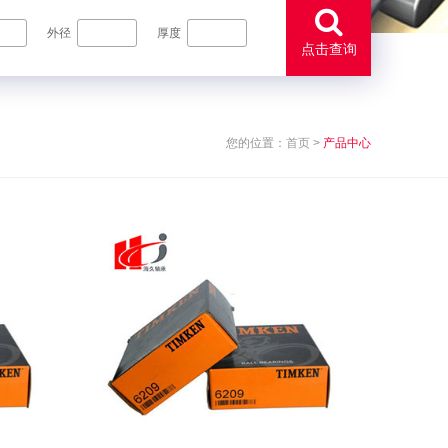
外径
厚度
点击查询
您的位置：
首页
>
产品中心