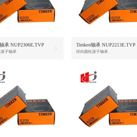
n轴承 NUP2306E.TVP
Timken轴承 NUP2213E.TVP
柱滚子轴承
径向圆柱滚子轴承