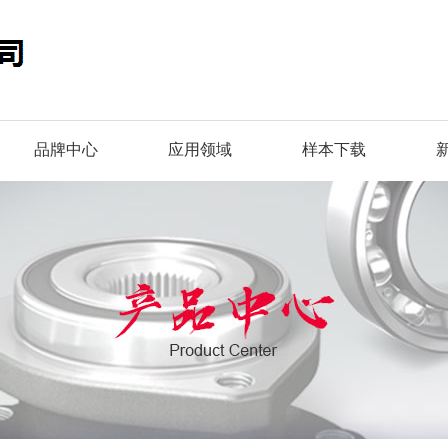
品牌中心
应用领域
样本下载