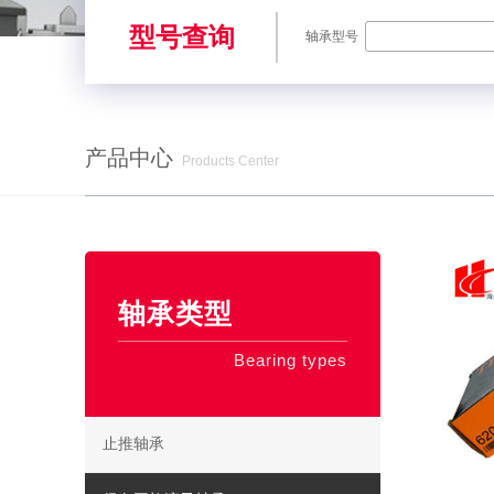
型号查询
轴承型号
产品中心
Products Center
SKF轴承,NSK轴承,NTN轴承,FAG轴承,EZO轴承,NMB轴承,TIMKE
轴承类型
Bearing types
止推轴承