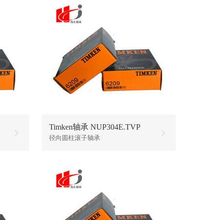
Timken轴承 NUP304E.TVP
径向圆柱滚子轴承