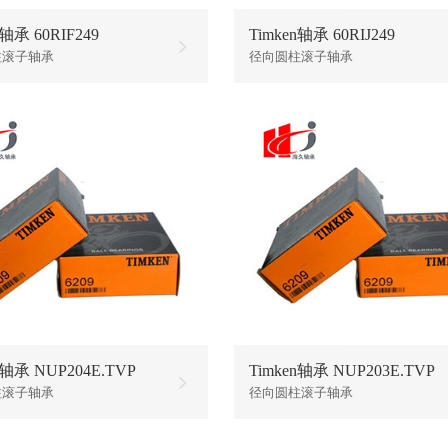
n轴承 60RIF249
Timken轴承 60RIJ249
柱滚子轴承
径向圆柱滚子轴承
n轴承 NUP204E.TVP
Timken轴承 NUP203E.TVP
柱滚子轴承
径向圆柱滚子轴承