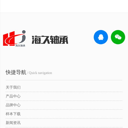
快捷导航
/ Quick navigation
关于我们
产品中心
品牌中心
样本下载
新闻资讯