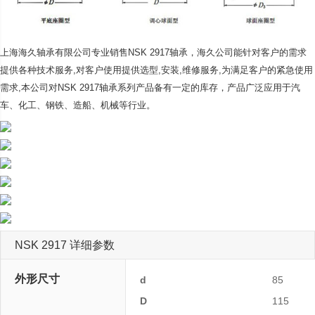
上海海久轴承有限公司专业销售NSK 2917轴承，海久公司
能针对客户的需求
提供各种技术服务,对客户使用提供选型,安装,维修服务,为满足客户的紧急使用
需求,本公司对NSK 2917轴承系列产品备有一定的库存，产品广泛应用于汽
车、化工、钢铁、造船、机械等行业。
NSK 2917 详细参数
外形尺寸
d
85
D
115