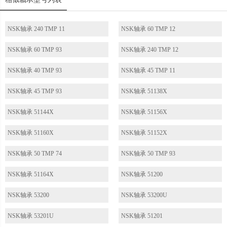
NSK轴承 240 TMP 11
NSK轴承 60 TMP 12
NSK轴承 60 TMP 93
NSK轴承 240 TMP 12
NSK轴承 40 TMP 93
NSK轴承 45 TMP 11
NSK轴承 45 TMP 93
NSK轴承 51138X
NSK轴承 51144X
NSK轴承 51156X
NSK轴承 51160X
NSK轴承 51152X
NSK轴承 50 TMP 74
NSK轴承 50 TMP 93
NSK轴承 51164X
NSK轴承 51200
NSK轴承 53200
NSK轴承 53200U
NSK轴承 53201U
NSK轴承 51201