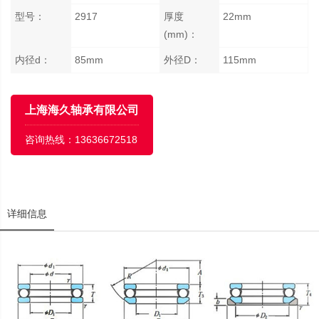
型号：
2917
厚度
22mm
(mm)：
内径d：
85mm
外径D：
115mm
上海海久轴承有限公司
咨询热线：
13636672518
详细信息