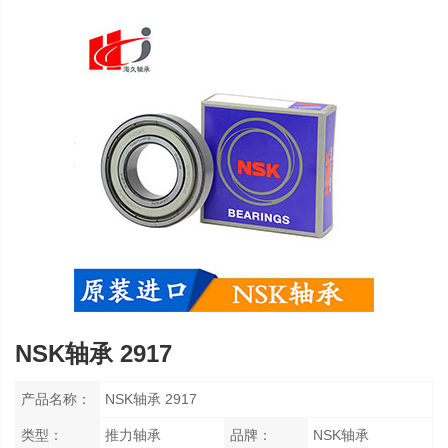
NSK轴承 2917
产品名称：
NSK轴承 2917
类型：
推力轴承
品牌：
NSK轴承