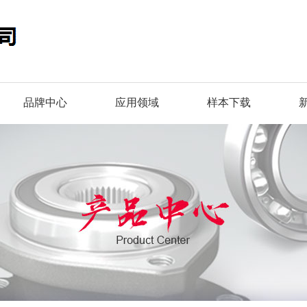
品牌中心
应用领域
样本下载