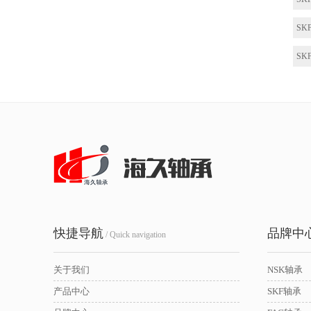
SKF
快捷导航
品牌中
/ Quick navigation
关于我们
NSK轴承
产品中心
SKF轴承