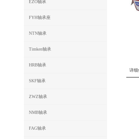
EZO轴承
FYH轴承座
NTN轴承
Timken轴承
HRB轴承
详细
SKF轴承
ZWZ轴承
NMB轴承
FAG轴承