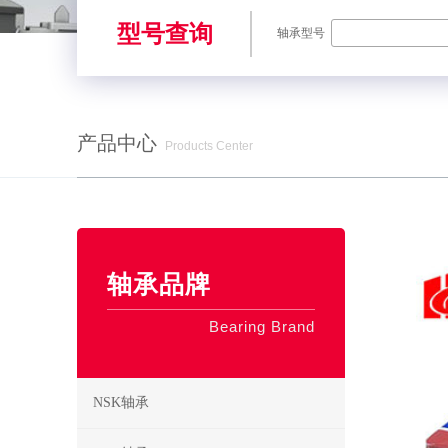
型号查询
轴承型号
产品中心
Products Center
SKF轴承,NSK轴承,NTN轴承,FAG轴承,EZO轴承,NMB轴承,TIMKE
轴承品牌
Bearing Brand
NSK轴承