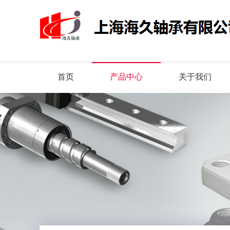
首页
产品中心
关于我们