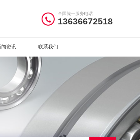
全国统一服务电话：
13636672518
新闻资讯
联系我们