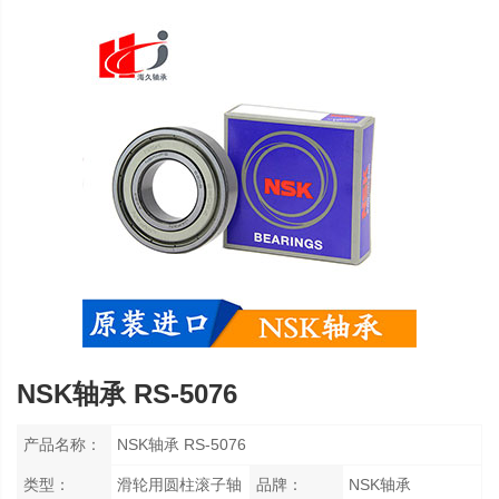
NSK轴承 RS-5076
产品名称：
NSK轴承 RS-5076
类型：
滑轮用圆柱滚子轴
品牌：
NSK轴承