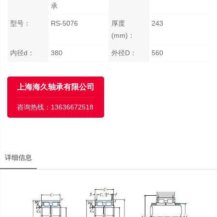
承
型号：
RS-5076
厚度
243
(mm)：
内径d：
380
外径D：
560
上海海久轴承有限公司
咨询热线：
13636672518
详细信息