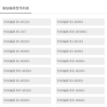
相似轴承型号列表
NSK轴承 RS-4912E4
NSK轴承 RS-4838E4
NSK轴承 RS-5017
NSK轴承 RSF-48/500E4
NSK轴承 RS-4822E4
NSK轴承 RS-4821E4
NSK轴承 RS-4820E4
NSK轴承 RS-4830E4
NSK轴承 RS-4826E4
NSK轴承 RSF-4828E4
NSK轴承 RSF-4826E4
NSK轴承 RSF-4824E4
NSK轴承 RS-4832E4
NSK轴承 RS-4828E4
NSK轴承 RSF-4832E4
NSK轴承 RSF-4836E4
NSK轴承 RS-4834E4
NSK轴承 RSF-4844E4