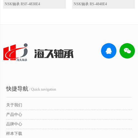
NSK轴承 RSF-4838E4
NSK轴承 RS-4848E4
快捷导航
/ Quick navigation
关于我们
产品中心
品牌中心
样本下载