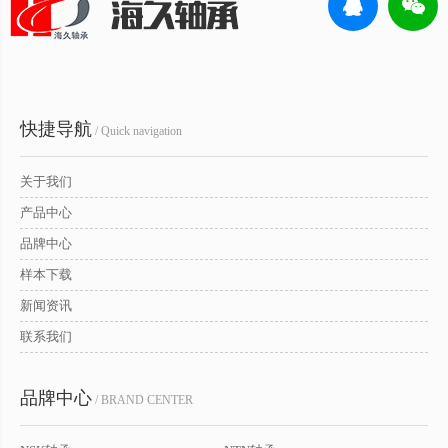
快捷导航
/ Quick navigation
关于我们
产品中心
品牌中心
样本下载
新闻资讯
联系我们
品牌中心
/ BRAND CENTER