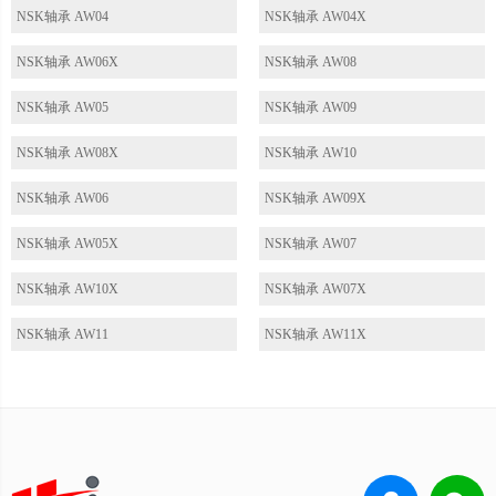
NSK轴承 AW04
NSK轴承 AW04X
NSK轴承 AW06X
NSK轴承 AW08
NSK轴承 AW05
NSK轴承 AW09
NSK轴承 AW08X
NSK轴承 AW10
NSK轴承 AW06
NSK轴承 AW09X
NSK轴承 AW05X
NSK轴承 AW07
NSK轴承 AW10X
NSK轴承 AW07X
NSK轴承 AW11
NSK轴承 AW11X