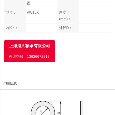
圈
型号：
AW18X
厚度
(mm)：
内径d：
外径D：
上海海久轴承有限公司
咨询热线：
13636672518
详细信息