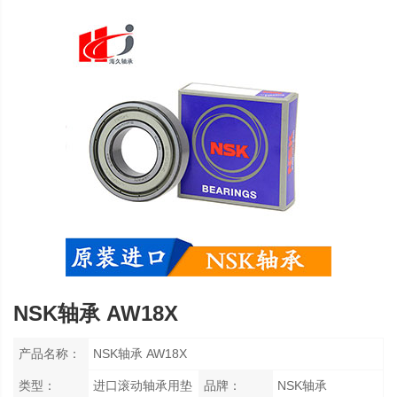
NSK轴承 AW18X
产品名称：
NSK轴承 AW18X
类型：
进口滚动轴承用垫
品牌：
NSK轴承