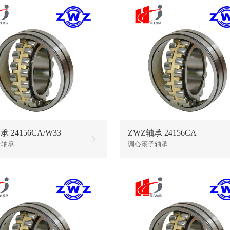
 24156CA/W33
ZWZ轴承 24156CA
子轴承
调心滚子轴承