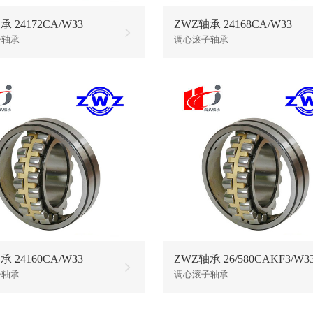
 24172CA/W33
ZWZ轴承 24168CA/W33
子轴承
调心滚子轴承
 24160CA/W33
ZWZ轴承 26/580CAKF3/W3
子轴承
调心滚子轴承