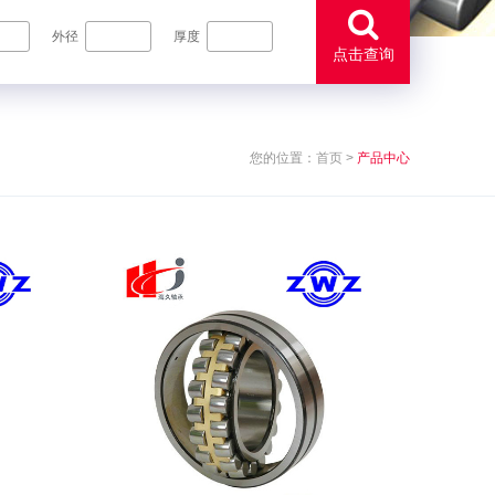
外径
厚度
点击查询
您的位置：
首页
>
产品中心