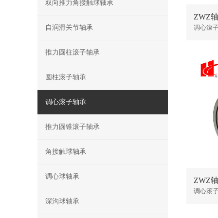
双向推力角接触球轴承
ZWZ轴承
自润滑关节轴承
调心滚
推力圆柱滚子轴承
圆柱滚子轴承
调心滚子轴承
推力圆锥滚子轴承
角接触球轴承
调心球轴承
ZWZ轴承
调心滚
深沟球轴承