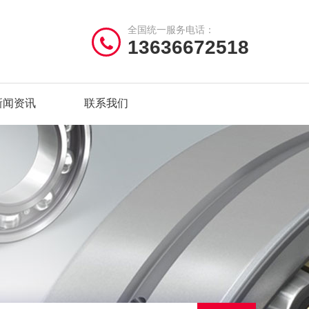
全国统一服务电话：
13636672518
新闻资讯
联系我们