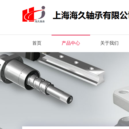
首页
产品中心
关于我们