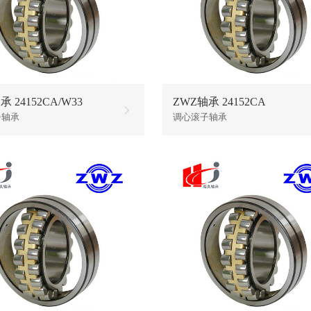
 24152CA/W33
ZWZ轴承 24152CA
子轴承
调心滚子轴承