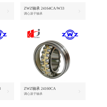
ZWZ轴承 24164CA/W33
调心滚子轴承
3
ZWZ轴承 24160CA
调心滚子轴承