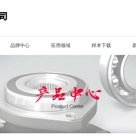
品牌中心
应用领域
样本下载