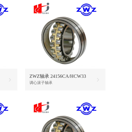
ZWZ轴承 24156CA/HCW33
调心滚子轴承