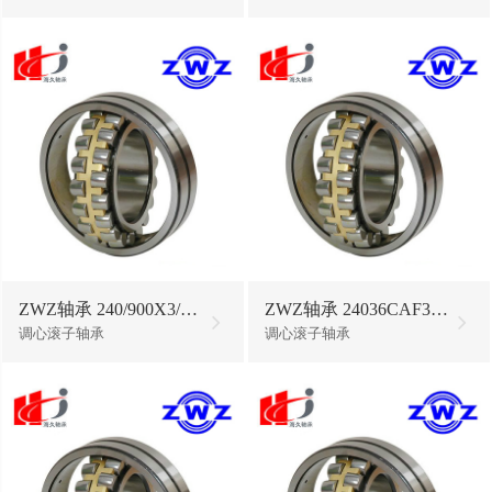
ZWZ轴承 240/900X3/HCC9-1
ZWZ轴承 24036CAF3/W33
调心滚子轴承
调心滚子轴承