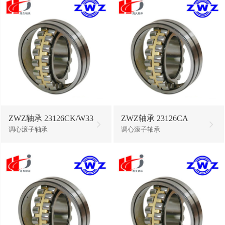
ZWZ轴承 23126CK/W33
ZWZ轴承 23126CA
调心滚子轴承
调心滚子轴承