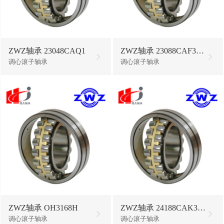
ZWZ轴承 23048CAQ1
ZWZ轴承 23088CAF3/W33
调心滚子轴承
调心滚子轴承
ZWZ轴承 OH3168H
ZWZ轴承 24188CAK30/W33
调心滚子轴承
调心滚子轴承