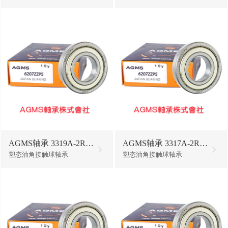
AGMS轴承 3319A-2RS1/W64
AGMS轴承 3317A-2RS1/W64
塑态油角接触球轴承
塑态油角接触球轴承