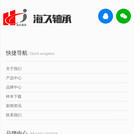
快捷导航
/ Quick navigation
关于我们
产品中心
品牌中心
样本下载
新闻资讯
联系我们
品牌中心