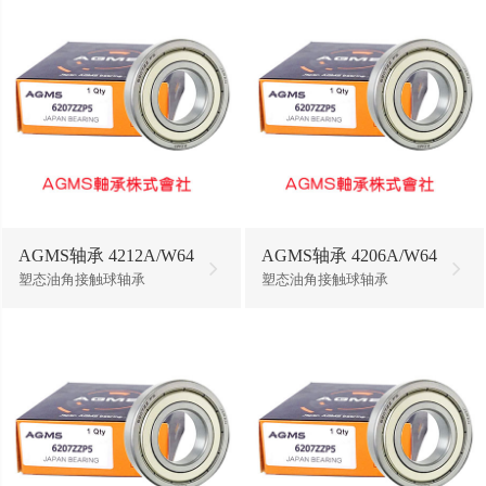
AGMS轴承 4212A/W64
AGMS轴承 4206A/W64
塑态油角接触球轴承
塑态油角接触球轴承