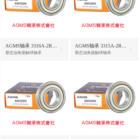
AGMS轴承 3316A-2RS1/W64
AGMS轴承 3315A-2RS1/W64
塑态油角接触球轴承
塑态油角接触球轴承