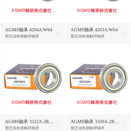
AGMS轴承 4204A/W64
AGMS轴承 4203A/W64
塑态油角接触球轴承
塑态油角接触球轴承
AGMS轴承 3322A-2RS1/W64
AGMS轴承 3320A-2RS1/W64
塑态油角接触球轴承
塑态油角接触球轴承