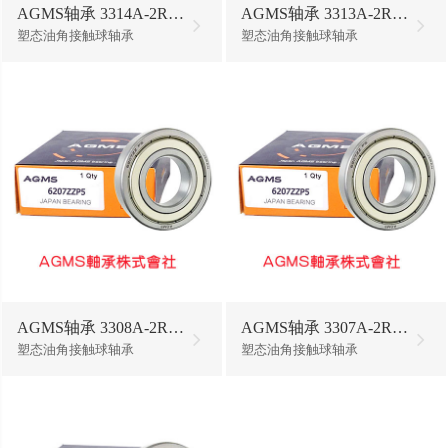
AGMS轴承 3314A-2RS1/W64
AGMS轴承 3313A-2RS1/W64
塑态油角接触球轴承
塑态油角接触球轴承
AGMS轴承 3308A-2RS1/W64
AGMS轴承 3307A-2RS1/W64
塑态油角接触球轴承
塑态油角接触球轴承