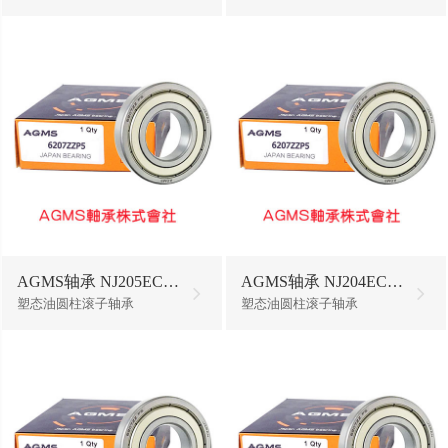
AGMS轴承 NJ205ECP/W64
AGMS轴承 NJ204ECP/W64
塑态油圆柱滚子轴承
塑态油圆柱滚子轴承