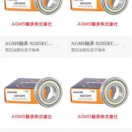
AGMS轴承 NJ203ECP/W64
AGMS轴承 NJ202ECP/W64
塑态油圆柱滚子轴承
塑态油圆柱滚子轴承