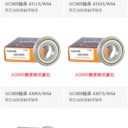
AGMS轴承 4311A/W64
AGMS轴承 4310A/W64
塑态油角接触球轴承
塑态油角接触球轴承
AGMS轴承 4308A/W64
AGMS轴承 4307A/W64
塑态油角接触球轴承
塑态油角接触球轴承