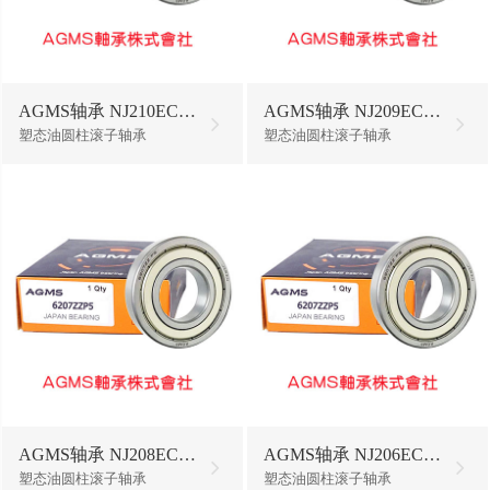
AGMS轴承 NJ210ECP/W64
AGMS轴承 NJ209ECP/W64
塑态油圆柱滚子轴承
塑态油圆柱滚子轴承
AGMS轴承 NJ208ECP/W64
AGMS轴承 NJ206ECP/W64
塑态油圆柱滚子轴承
塑态油圆柱滚子轴承