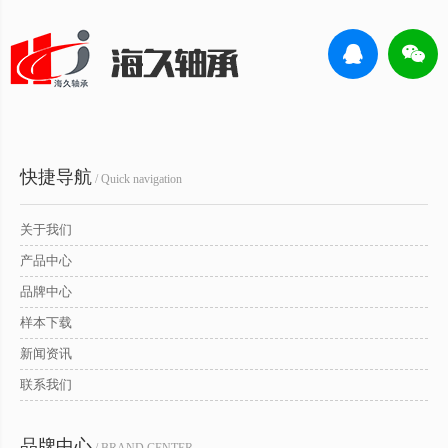
快捷导航
/ Quick navigation
关于我们
产品中心
品牌中心
样本下载
新闻资讯
联系我们
品牌中心