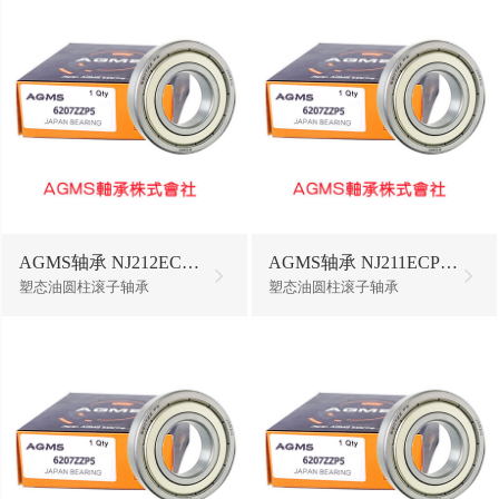
AGMS轴承 NJ212ECP/W64
AGMS轴承 NJ211ECP/W64
塑态油圆柱滚子轴承
塑态油圆柱滚子轴承