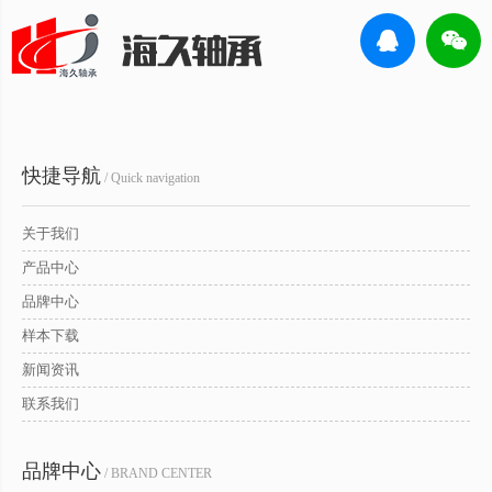
快捷导航
/ Quick navigation
关于我们
产品中心
品牌中心
样本下载
新闻资讯
联系我们
品牌中心
/ BRAND CENTER