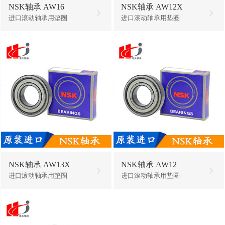
NSK轴承 AW16
NSK轴承 AW12X
进口滚动轴承用垫圈
进口滚动轴承用垫圈
NSK轴承 AW13X
NSK轴承 AW12
进口滚动轴承用垫圈
进口滚动轴承用垫圈