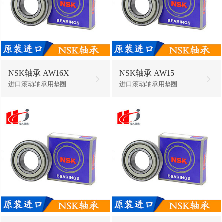
NSK轴承 AW16X
NSK轴承 AW15
进口滚动轴承用垫圈
进口滚动轴承用垫圈