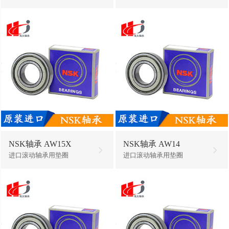
NSK轴承 AW15X
NSK轴承 AW14
进口滚动轴承用垫圈
进口滚动轴承用垫圈