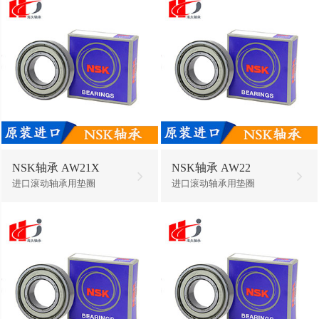
NSK轴承 AW21X
NSK轴承 AW22
进口滚动轴承用垫圈
进口滚动轴承用垫圈