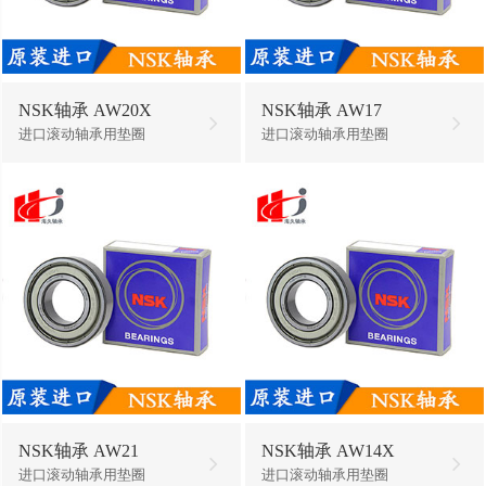
NSK轴承 AW20X
NSK轴承 AW17
进口滚动轴承用垫圈
进口滚动轴承用垫圈
NSK轴承 AW21
NSK轴承 AW14X
进口滚动轴承用垫圈
进口滚动轴承用垫圈