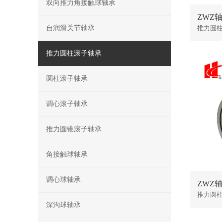
双向推力角接触球轴承
ZWZ轴承
自润滑关节轴承
推力圆
推力圆柱滚子轴承
圆柱滚子轴承
调心滚子轴承
推力圆锥滚子轴承
角接触球轴承
调心球轴承
ZWZ轴承
推力圆
深沟球轴承