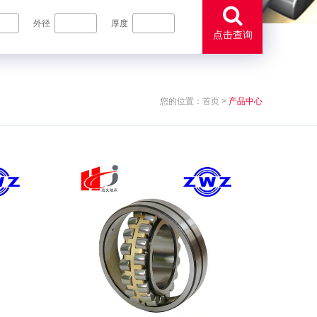
外径
厚度
点击查询
您的位置：
首页
>
产品中心