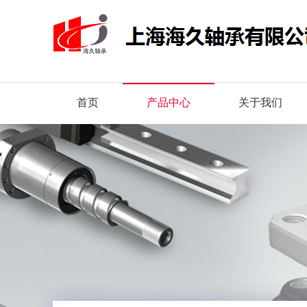
首页
产品中心
关于我们