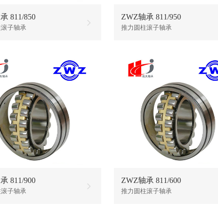
 811/850
ZWZ轴承 811/950
柱滚子轴承
推力圆柱滚子轴承
 811/900
ZWZ轴承 811/600
柱滚子轴承
推力圆柱滚子轴承