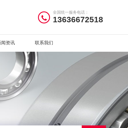
全国统一服务电话：
13636672518
新闻资讯
联系我们