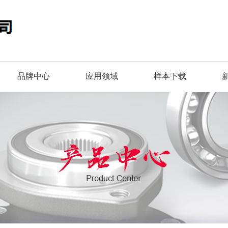
品牌中心
应用领域
样本下载