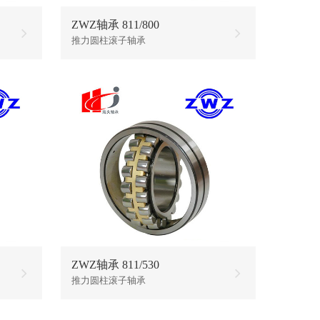
ZWZ轴承 811/800
推力圆柱滚子轴承
ZWZ轴承 811/530
推力圆柱滚子轴承