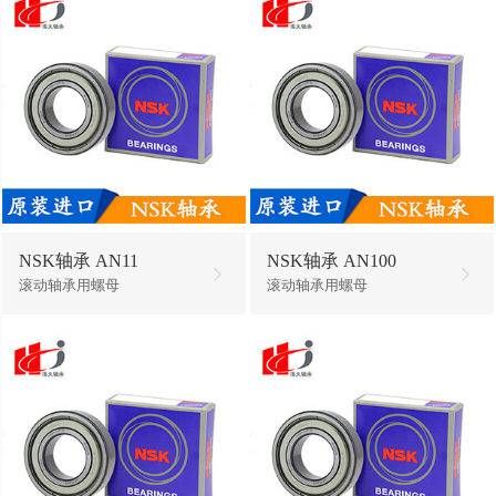
NSK轴承 AN11
NSK轴承 AN100
滚动轴承用螺母
滚动轴承用螺母