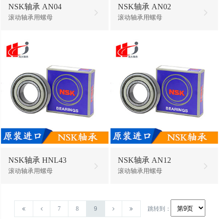
NSK轴承 AN04
NSK轴承 AN02
滚动轴承用螺母
滚动轴承用螺母
NSK轴承 HNL43
NSK轴承 AN12
滚动轴承用螺母
滚动轴承用螺母
7
8
9
跳转到：