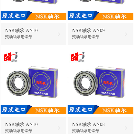
NSK轴承 AN10
NSK轴承 AN09
滚动轴承用螺母
滚动轴承用螺母
NSK轴承 AN10
NSK轴承 AN08
滚动轴承用螺母
滚动轴承用螺母