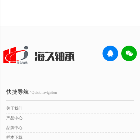
快捷导航
/ Quick navigation
关于我们
产品中心
品牌中心
样本下载