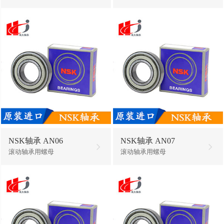
NSK轴承 AN06
NSK轴承 AN07
滚动轴承用螺母
滚动轴承用螺母