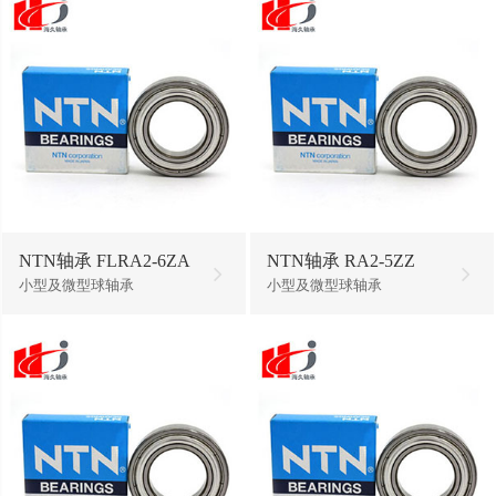
NTN轴承 FLRA2-6ZA
NTN轴承 RA2-5ZZ
小型及微型球轴承
小型及微型球轴承