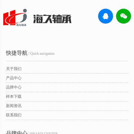
快捷导航
/ Quick navigation
关于我们
产品中心
品牌中心
样本下载
新闻资讯
联系我们
品牌中心