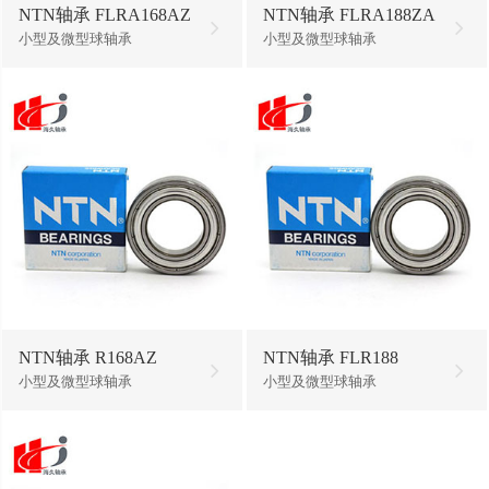
NTN轴承 FLRA168AZ
NTN轴承 FLRA188ZA
小型及微型球轴承
小型及微型球轴承
NTN轴承 R168AZ
NTN轴承 FLR188
小型及微型球轴承
小型及微型球轴承