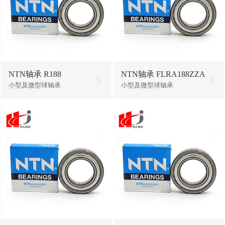
NTN轴承 R188
NTN轴承 FLRA188ZZA
小型及微型球轴承
小型及微型球轴承