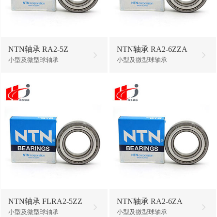
NTN轴承 RA2-5Z
NTN轴承 RA2-6ZZA
小型及微型球轴承
小型及微型球轴承
NTN轴承 FLRA2-5ZZ
NTN轴承 RA2-6ZA
小型及微型球轴承
小型及微型球轴承