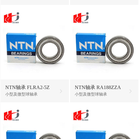
NTN轴承 FLRA2-5Z
NTN轴承 RA188ZZA
小型及微型球轴承
小型及微型球轴承