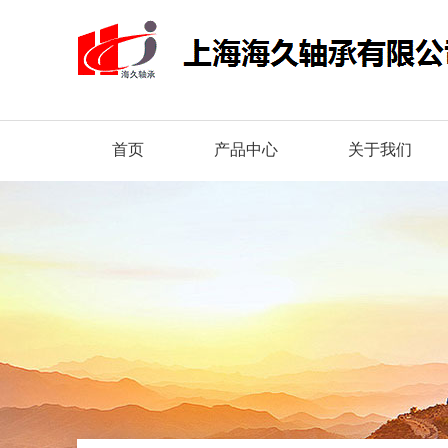
首页
产品中心
关于我们