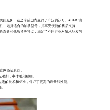
质的服务，在全球范围内赢得了广泛的认可。AGMS轴
性、选择适合的轴承型号，并享受便捷的售后支持。
、长寿命和低噪音等特点，满足了不同行业对轴承品质的
官网验证真伪。
、无毛刺，字体雕刻精细。
用更先进的技术和标准，保证了更高的质量和性能。
高。