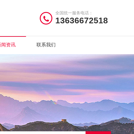
全国统一服务电话：
13636672518
新闻资讯
联系我们