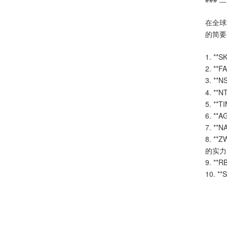
在全球
的简要
1. 
2. 
3. 
4. 
5. 
6. 
7. 
8. 
的实力
9. 
10. **
S