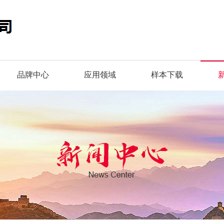
品牌中心
应用领域
样本下载